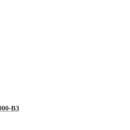
000-B3