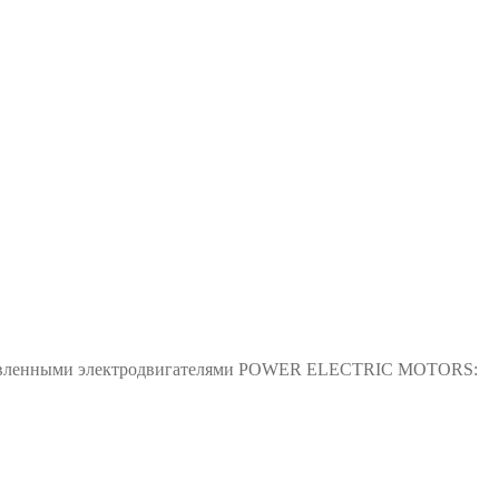
тановленными электродвигателями POWER ELECTRIC MOTORS: