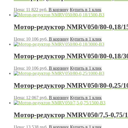
Цена:
11 822
руб.
В корзину
Купить в 1 клик
Мотор-редуктор NMRV050/80-0,18/1
Цена:
10 106
руб.
В корзину
Купить в 1 клик
Мотор-редуктор NMRV050/80-0,18/3
Цена:
10 106
руб.
В корзину
Купить в 1 клик
Мотор-редуктор NMRV050/80-0,25/1
Цена:
12 067
руб.
В корзину
Купить в 1 клик
Мотор-редуктор NMRV050/7,5-0,75/1
Цена:
13 538
руб.
В корзину
Купить в 1 клик