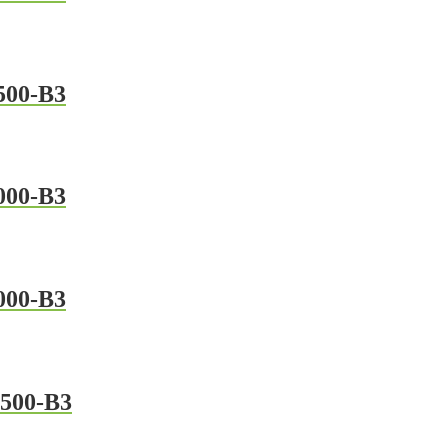
500-B3
000-B3
000-B3
500-B3