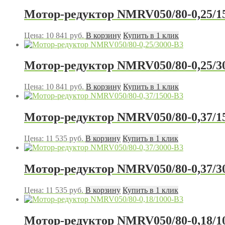
Мотор-редуктор NMRV050/80-0,25/1
Цена:
10 841
руб.
В корзину
Купить в 1 клик
Мотор-редуктор NMRV050/80-0,25/3
Цена:
10 841
руб.
В корзину
Купить в 1 клик
Мотор-редуктор NMRV050/80-0,37/1
Цена:
11 535
руб.
В корзину
Купить в 1 клик
Мотор-редуктор NMRV050/80-0,37/3
Цена:
11 535
руб.
В корзину
Купить в 1 клик
Мотор-редуктор NMRV050/80-0,18/1