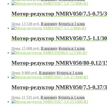
Мотор-редуктор NMRV050/7,5-0,75/3
Цена:
13 538
руб.
В корзину
Купить в 1 клик
Мотор-редуктор NMRV050/7,5-1,1/30
Цена:
15 008
руб.
В корзину
Купить в 1 клик
Мотор-редуктор NMRV050/80-0,12/1
Цена:
9 860
руб.
В корзину
Купить в 1 клик
Мотор-редуктор NMRV050/7,5-0,37/3
Цена:
11 535
руб.
В корзину
Купить в 1 клик