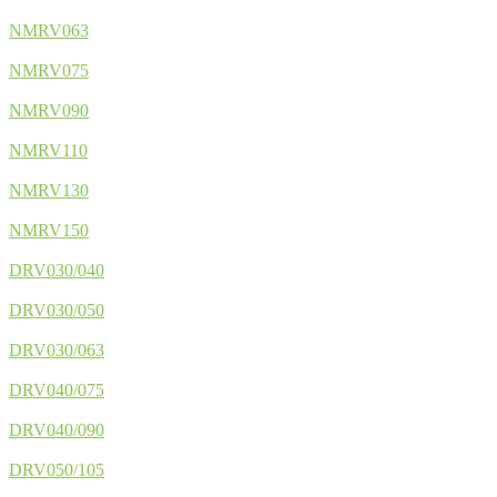
NMRV063
NMRV075
NMRV090
NMRV110
NMRV130
NMRV150
DRV030/040
DRV030/050
DRV030/063
DRV040/075
DRV040/090
DRV050/105