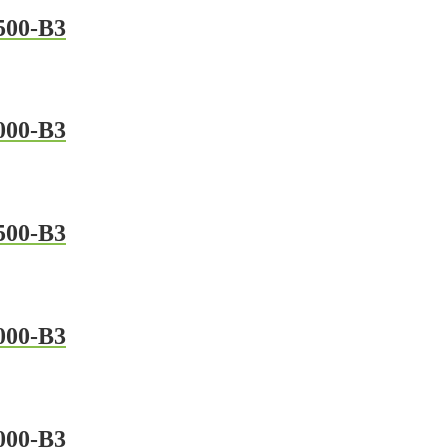
500-B3
000-B3
500-B3
000-B3
000-B3