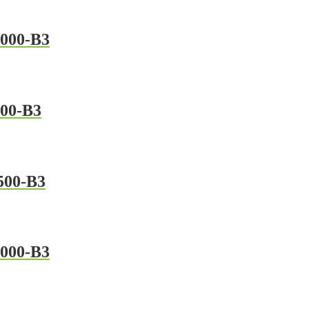
000-B3
00-B3
500-B3
000-B3