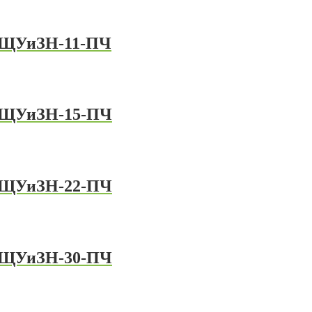
в ЩУиЗН-11-ПЧ
в ЩУиЗН-15-ПЧ
в ЩУиЗН-22-ПЧ
в ЩУиЗН-30-ПЧ