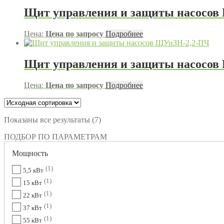
Щит управления и защиты насосов
Цена:
Цена по запросу
Подробнее
Щит управления и защиты насосов
Цена:
Цена по запросу
Подробнее
Показаны все результаты (7)
ПОДБОР ПО ПАРАМЕТРАМ
Мощность
1
5,5 кВт
1
15 кВт
1
22 кВт
1
37 кВт
1
55 кВт