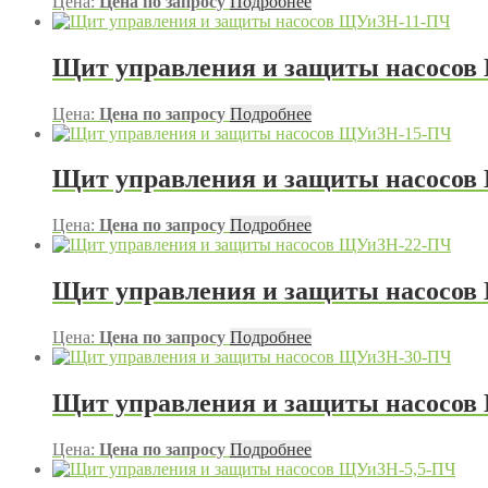
Цена:
Цена по запросу
Подробнее
Щит управления и защиты насосо
Цена:
Цена по запросу
Подробнее
Щит управления и защиты насосо
Цена:
Цена по запросу
Подробнее
Щит управления и защиты насосо
Цена:
Цена по запросу
Подробнее
Щит управления и защиты насосо
Цена:
Цена по запросу
Подробнее