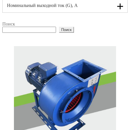
Номинальный выходной ток (G), A
Поиск
Поиск