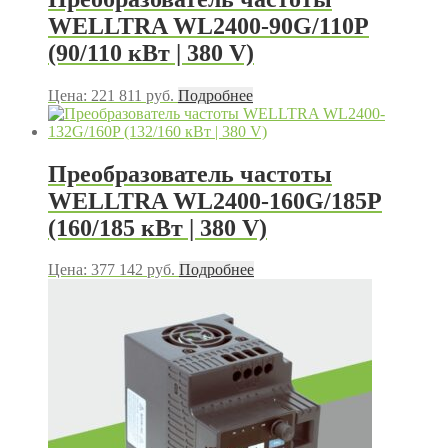
WELLTRA WL2400-90G/110P
(90/110 кВт | 380 V)
Цена:
221 811
руб.
Подробнее
Преобразователь частоты
WELLTRA WL2400-160G/185P
(160/185 кВт | 380 V)
Цена:
377 142
руб.
Подробнее