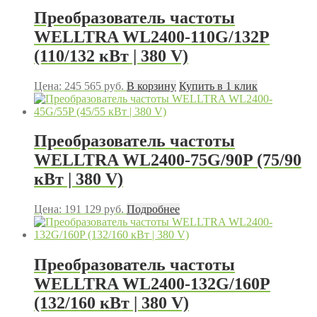
Преобразователь частоты
WELLTRA WL2400-110G/132P
(110/132 кВт | 380 V)
Цена:
245 565
руб.
В корзину
Купить в 1 клик
Преобразователь частоты
WELLTRA WL2400-75G/90P (75/90
кВт | 380 V)
Цена:
191 129
руб.
Подробнее
Преобразователь частоты
WELLTRA WL2400-132G/160P
(132/160 кВт | 380 V)