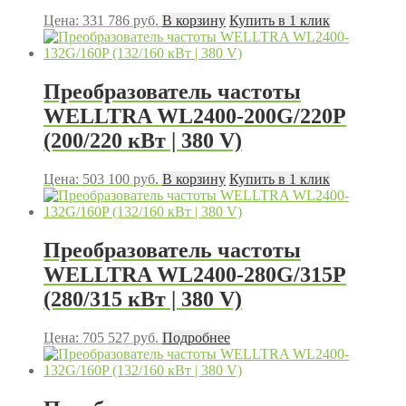
Цена:
331 786
руб.
В корзину
Купить в 1 клик
Преобразователь частоты
WELLTRA WL2400-200G/220P
(200/220 кВт | 380 V)
Цена:
503 100
руб.
В корзину
Купить в 1 клик
Преобразователь частоты
WELLTRA WL2400-280G/315P
(280/315 кВт | 380 V)
Цена:
705 527
руб.
Подробнее