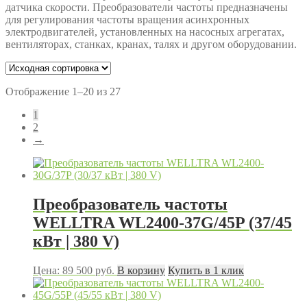
датчика скорости. Преобразователи частоты предназначены
для регулирования частоты вращения асинхронных
электродвигателей, установленных на насосных агрегатах,
вентиляторах, станках, кранах, талях и другом оборудовании.
Отображение 1–20 из 27
1
2
→
Преобразователь частоты
WELLTRA WL2400-37G/45P (37/45
кВт | 380 V)
Цена:
89 500
руб.
В корзину
Купить в 1 клик