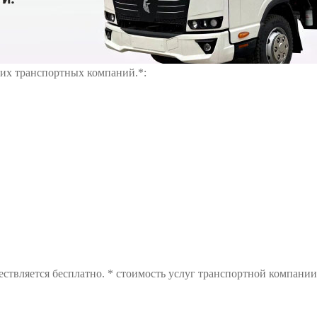
щих транспортных компаний.*:
ствляется бесплатно. * стоимость услуг транспортной компании 