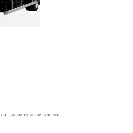
оплачивается за счет клиента.