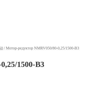
50
/
Мотор-редуктор NMRV050/80-0,25/1500-B3
0,25/1500-B3