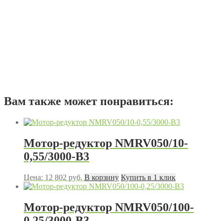
Вам также может понравиться:
Мотор-редуктор NMRV050/10-
0,55/3000-B3
Цена:
12 802
руб.
В корзину
Купить в 1 клик
Мотор-редуктор NMRV050/100-
0,25/3000-B3