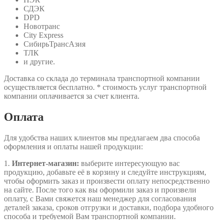
СДЭК
DPD
Новотранс
City Express
СибирьТрансАзия
ТЛК
и другие.
Доставка со склада до терминала транспортной компании
осуществляется бесплатно. * стоимость услуг транспортной
компании оплачивается за счет клиента.
Оплата
Для удобства наших клиентов мы предлагаем два способа
оформления и оплаты нашей продукции:
1.
Интернет-магазин:
выберите интересующую вас
продукцию, добавьте её в корзину и следуйте инструкциям,
чтобы оформить заказ и произвести оплату непосредственно
на сайте. После того как вы оформили заказ и произвели
оплату, с Вами свяжется наш менеджер для согласования
деталей заказа, сроков отгрузки и доставки, подбора удобного
способа и требуемой Вам транспортной компании.