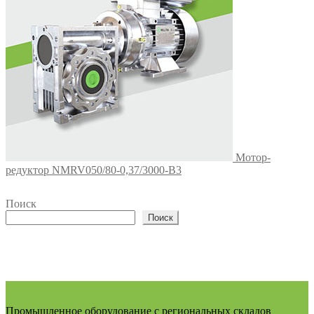
Мотор-
редуктор NMRV050/80-0,37/3000-B3
Поиск
Поиск
Промышленное оборудование с региональных складов