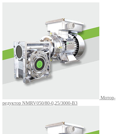
Мотор-
редуктор NMRV050/80-0,25/3000-B3