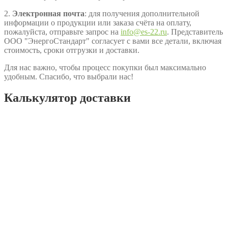
2.
Электронная почта
: для получения дополнительной
информации о продукции или заказа счёта на оплату,
пожалуйста, отправьте запрос на
info@es-22.ru
. Представитель
ООО "ЭнергоСтандарт" согласует с вами все детали, включая
стоимость, сроки отгрузки и доставки.
Для нас важно, чтобы процесс покупки был максимально
удобным. Спасибо, что выбрали нас!
Калькулятор доставки