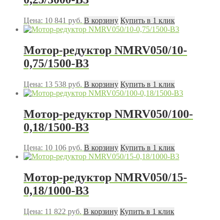
Цена:
10 841
руб.
В корзину
Купить в 1 клик
Мотор-редуктор NMRV050/10-
0,75/1500-B3
Цена:
13 538
руб.
В корзину
Купить в 1 клик
Мотор-редуктор NMRV050/100-
0,18/1500-B3
Цена:
10 106
руб.
В корзину
Купить в 1 клик
Мотор-редуктор NMRV050/15-
0,18/1000-B3
Цена:
11 822
руб.
В корзину
Купить в 1 клик