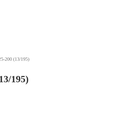
5-200 (13/195)
13/195)