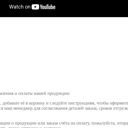
рмления и оплаты нашей продукции:
обавьте её в корзину и следуйте инструкциям, чтобы оформить 
ся наш менеджер для согласования деталей заказа, сроков отгруз
ции о продукции или заказа счёта на оплату, пожалуйста, отпра