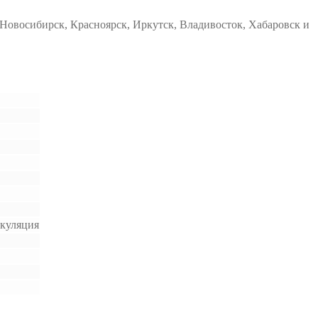
Новосибирск, Красноярск, Иркутск, Владивосток, Хабаровск и
ркуляция