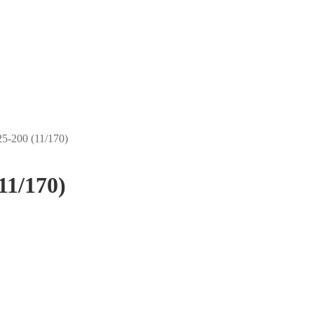
5-200 (11/170)
11/170)