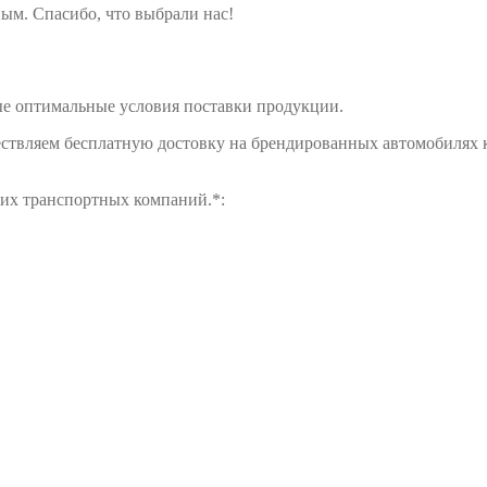
ым. Спасибо, что выбрали нас!
е оптимальные условия поставки продукции.
ществляем бесплатную достовку на брендированных автомобилях 
щих транспортных компаний.*: