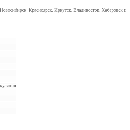
Новосибирск, Красноярск, Иркутск, Владивосток, Хабаровск и
ркуляция