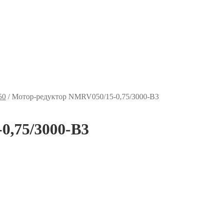
50
/
Мотор-редуктор NMRV050/15-0,75/3000-B3
0,75/3000-B3