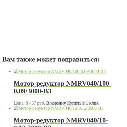
Вам также может понравиться:
Мотор-редуктор NMRV040/100-
0,09/3000-B3
Цена:
8 437
руб.
В корзину
Купить в 1 клик
Мотор-редуктор NMRV040/10-