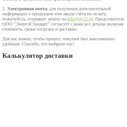
2.
Электронная почта
: для получения дополнительной
информации о продукции или заказа счёта на оплату,
пожалуйста, отправьте запрос на
info@es-22.ru
. Представитель
ООО "ЭнергоСтандарт" согласует с вами все детали, включая
стоимость, сроки отгрузки и доставки.
Для нас важно, чтобы процесс покупки был максимально
удобным. Спасибо, что выбрали нас!
Калькулятор доставки