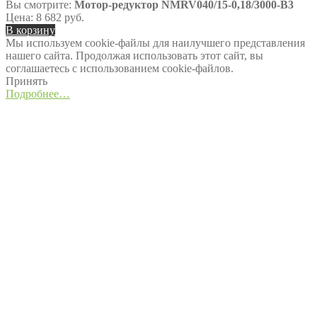
Вы смотрите:
Мотор-редуктор NMRV040/15-0,18/3000-B3
Цена:
8 682
руб.
В корзину
Мы используем cookie-файлы для наилучшего представления
нашего сайта. Продолжая использовать этот сайт, вы
соглашаетесь с использованием cookie-файлов.
Принять
Подробнее…