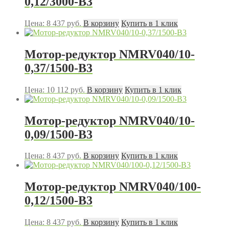
0,12/3000-B3
Цена:
8 437
руб.
В корзину
Купить в 1 клик
Мотор-редуктор NMRV040/10-
0,37/1500-B3
Цена:
10 112
руб.
В корзину
Купить в 1 клик
Мотор-редуктор NMRV040/10-
0,09/1500-B3
Цена:
8 437
руб.
В корзину
Купить в 1 клик
Мотор-редуктор NMRV040/100-
0,12/1500-B3
Цена:
8 437
руб.
В корзину
Купить в 1 клик