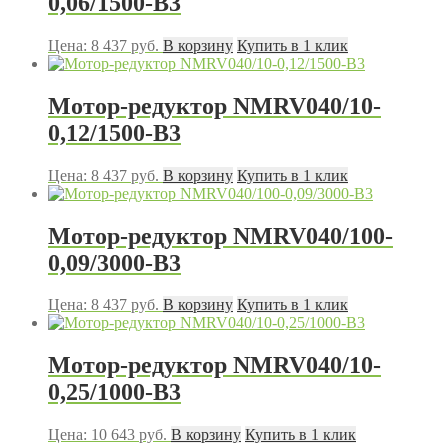
0,06/1500-B3
Цена:
8 437
руб.
В корзину
Купить в 1 клик
Мотор-редуктор NMRV040/10-
0,12/1500-B3
Цена:
8 437
руб.
В корзину
Купить в 1 клик
Мотор-редуктор NMRV040/100-
0,09/3000-B3
Цена:
8 437
руб.
В корзину
Купить в 1 клик
Мотор-редуктор NMRV040/10-
0,25/1000-В3
Цена:
10 643
руб.
В корзину
Купить в 1 клик