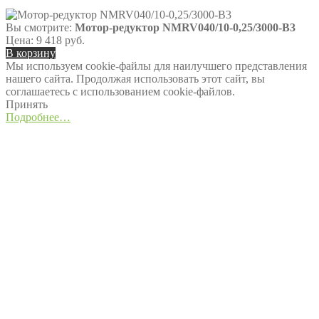
Вы смотрите:
Мотор-редуктор NMRV040/10-0,25/3000-B3
Цена:
9 418
руб.
В корзину
Мы используем cookie-файлы для наилучшего представления
нашего сайта. Продолжая использовать этот сайт, вы
соглашаетесь с использованием cookie-файлов.
Принять
Подробнее…