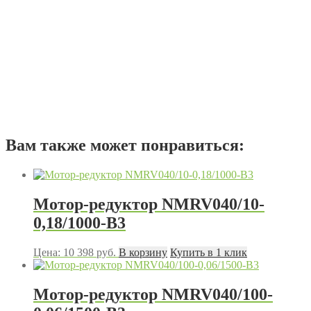
Вам также может понравиться:
Мотор-редуктор NMRV040/10-
0,18/1000-В3
Цена:
10 398
руб.
В корзину
Купить в 1 клик
Мотор-редуктор NMRV040/100-