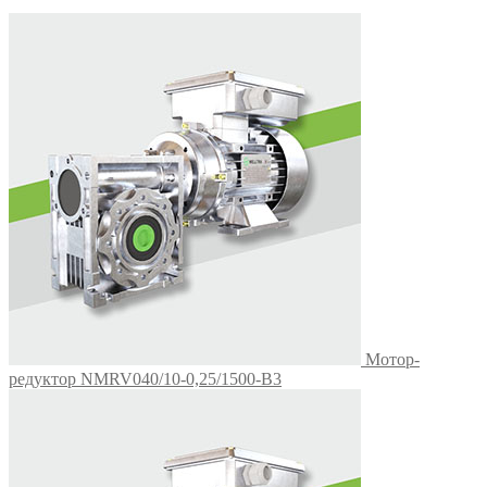
Мотор-
редуктор NMRV040/10-0,25/1500-В3