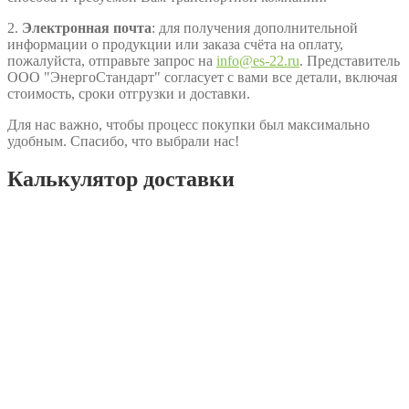
2.
Электронная почта
: для получения дополнительной
информации о продукции или заказа счёта на оплату,
пожалуйста, отправьте запрос на
info@es-22.ru
. Представитель
ООО "ЭнергоСтандарт" согласует с вами все детали, включая
стоимость, сроки отгрузки и доставки.
Для нас важно, чтобы процесс покупки был максимально
удобным. Спасибо, что выбрали нас!
Калькулятор доставки