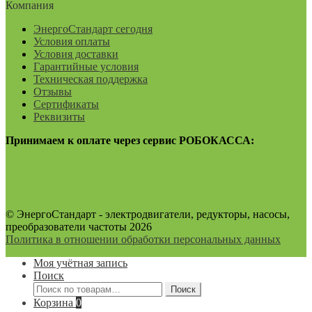
Компания
ЭнергоСтандарт сегодня
Условия оплаты
Условия доставки
Гарантийные условия
Техническая поддержка
Отзывы
Сертификаты
Реквизиты
Принимаем к оплате через сервис РОБОКАССА:
© ЭнергоСтандарт - электродвигатели, редукторы, насосы,
преобразователи частоты 2026
Политика в отношении обработки персональных данных
Моя учётная запись
Поиск
Искать:
Поиск
Корзина
0