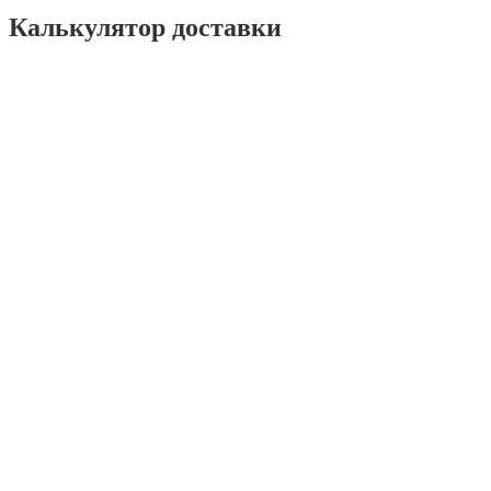
Калькулятор доставки