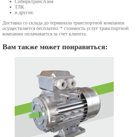
СибирьТрансАзия
ТЛК
и другие.
Доставка со склада до терминала транспортной компании
осуществляется бесплатно. * стоимость услуг транспортной
компании оплачивается за счет клиента.
Вам также может понравиться: