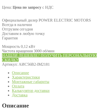
Цена:
Цена по запросу
с НДС
Официальный дилер POWER ELECTRIC MOTORS
Всегда в наличии
Отгрузим сегодня
Доставим в любую точку
Гарантия
Мощность 0,12 кВт
Частота вращения 3000 об/мин
НАШЛИ ДЕШЕВЛЕ? ПОЛУЧИТЬ ПЕРСОНАЛЬНУЮ
СКИДКУ
Артикул:
АИС56В2-IM2181
Описание
Характеристики
Монтажные габариты
Оплата
Калькулятор доставки
Доставка
Описание