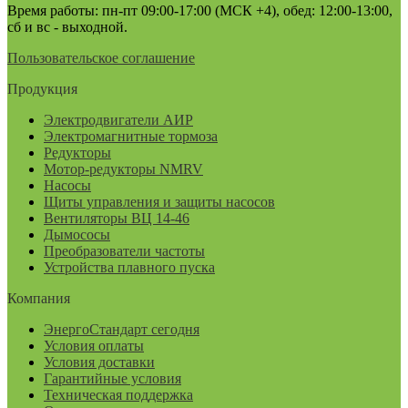
Время работы: пн-пт 09:00-17:00 (МСК +4), обед: 12:00-13:00,
сб и вс - выходной.
Пользовательское соглашение
Продукция
Электродвигатели АИР
Электромагнитные тормоза
Редукторы
Мотор-редукторы NMRV
Насосы
Щиты управления и защиты насосов
Вентиляторы ВЦ 14-46
Дымососы
Преобразователи частоты
Устройства плавного пуска
Компания
ЭнергоСтандарт сегодня
Условия оплаты
Условия доставки
Гарантийные условия
Техническая поддержка