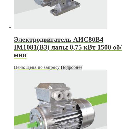
Электродвигатель АИС80В4
IM1081(B3) лапы 0,75 кВт 1500 об/
мин
Цена:
Цена по запросу
Подробнее