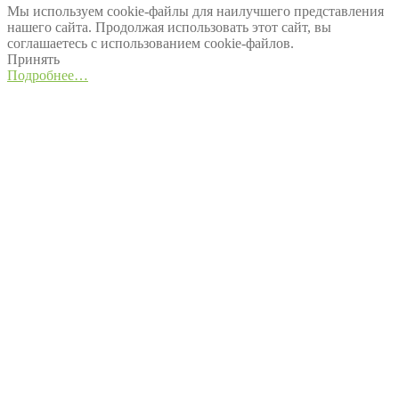
Мы используем cookie-файлы для наилучшего представления
нашего сайта. Продолжая использовать этот сайт, вы
соглашаетесь с использованием cookie-файлов.
Принять
Подробнее…