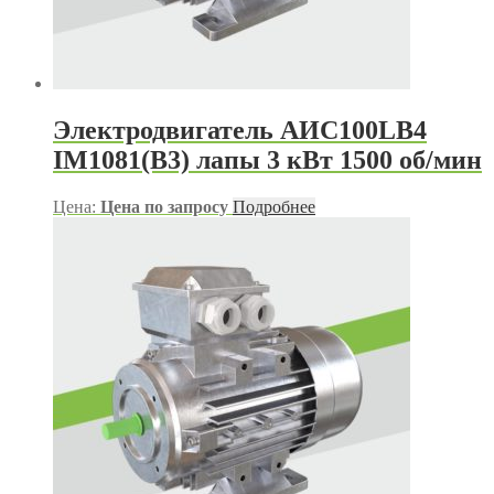
Электродвигатель АИС100LB4
IM1081(B3) лапы 3 кВт 1500 об/мин
Цена:
Цена по запросу
Подробнее