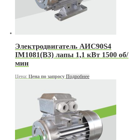
Электродвигатель АИС90S4
IM1081(B3) лапы 1,1 кВт 1500 об/
мин
Цена:
Цена по запросу
Подробнее