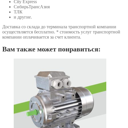
City Express
СибирьТрансАзия
ТЛК
и другие.
Доставка со склада до терминала транспортной компании
осуществляется бесплатно. * стоимость услуг транспортной
компании оплачивается за счет клиента.
Вам также может понравиться: