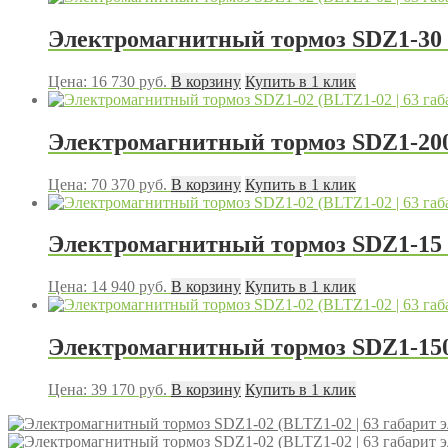
Электромагнитный тормоз SDZ1-30 (
Цена:
16 730
руб.
В корзину
Купить в 1 клик
Электромагнитный тормоз SDZ1-200 
Цена:
70 370
руб.
В корзину
Купить в 1 клик
Электромагнитный тормоз SDZ1-15 (
Цена:
14 940
руб.
В корзину
Купить в 1 клик
Электромагнитный тормоз SDZ1-150 
Цена:
39 170
руб.
В корзину
Купить в 1 клик