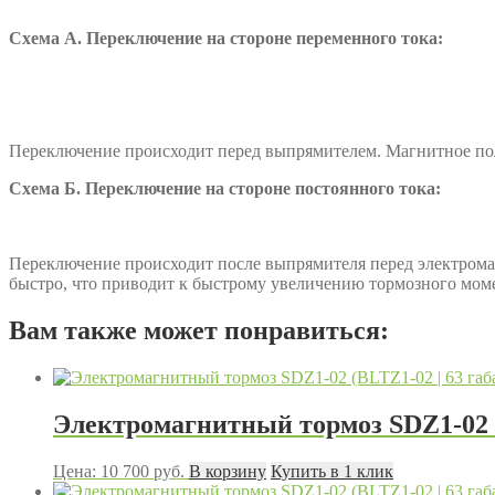
Схема А. Переключение на стороне переменного тока:
Переключение происходит перед выпрямителем. Магнитное поле
Схема Б. Переключение на стороне постоянного тока:
Переключение происходит после выпрямителя перед электромаг
быстро, что приводит к быстрому увеличению тормозного мом
Вам также может понравиться:
Электромагнитный тормоз SDZ1-02 (
Цена:
10 700
руб.
В корзину
Купить в 1 клик