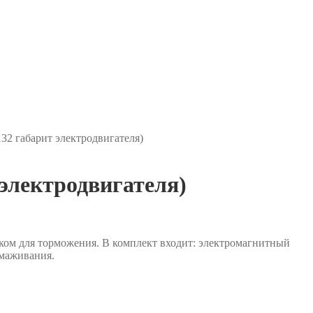
32 габарит электродвигателя)
электродвигателя)
ком для торможения. В комплект входит: электромагнитный
рмаживания.