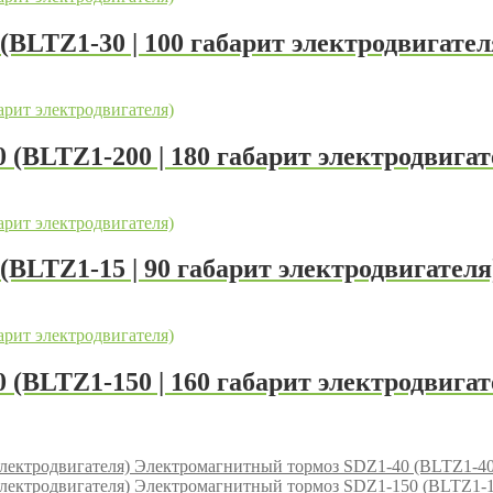
BLTZ1-30 | 100 габарит электродвигател
(BLTZ1-200 | 180 габарит электродвигат
BLTZ1-15 | 90 габарит электродвигателя
(BLTZ1-150 | 160 габарит электродвигат
Электромагнитный тормоз SDZ1-40 (BLTZ1-40 |
Электромагнитный тормоз SDZ1-150 (BLTZ1-150