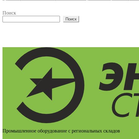
Поиск
Поиск
Промышленное оборудование с региональных складов