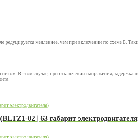
 редуцируется медленнее, чем при включении по схеме Б. Таки
нитом. В этом случае, при отключении напряжения, задержка пе
ента.
BLTZ1-02 | 63 габарит электродвигателя