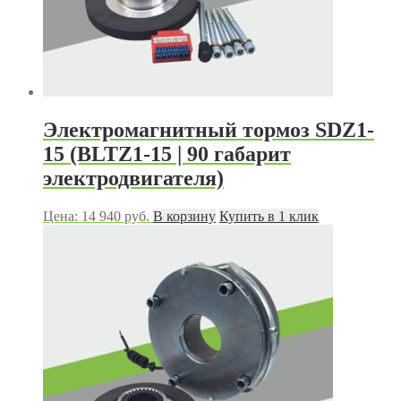
Электромагнитный тормоз SDZ1-
15 (BLTZ1-15 | 90 габарит
электродвигателя)
Цена:
14 940
руб.
В корзину
Купить в 1 клик