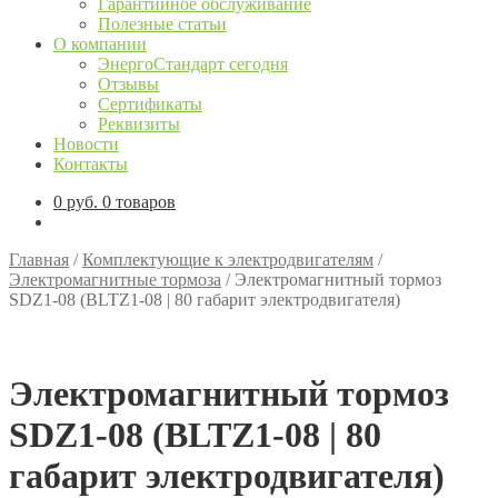
Гарантийное обслуживание
Полезные статьи
О компании
ЭнергоСтандарт сегодня
Отзывы
Сертификаты
Реквизиты
Новости
Контакты
0
руб.
0 товаров
Главная
/
Комплектующие к электродвигателям
/
Электромагнитные тормоза
/
Электромагнитный тормоз
SDZ1-08 (BLTZ1-08 | 80 габарит электродвигателя)
Электромагнитный тормоз
SDZ1-08 (BLTZ1-08 | 80
габарит электродвигателя)