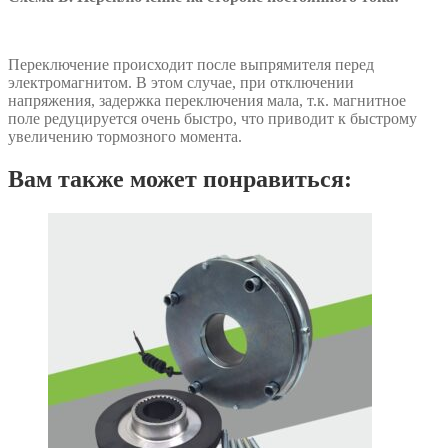
Переключение происходит после выпрямителя перед
электромагнитом. В этом случае, при отключении
напряжения, задержка переключения мала, т.к. магнитное
поле редуцируется очень быстро, что приводит к быстрому
увеличению тормозного момента.
Вам также может понравиться: