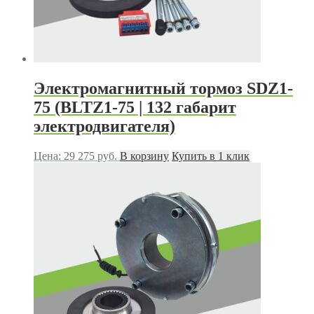
Электромагнитный тормоз SDZ1-
75 (BLTZ1-75 | 132 габарит
электродвигателя)
Цена:
29 275
руб.
В корзину
Купить в 1 клик