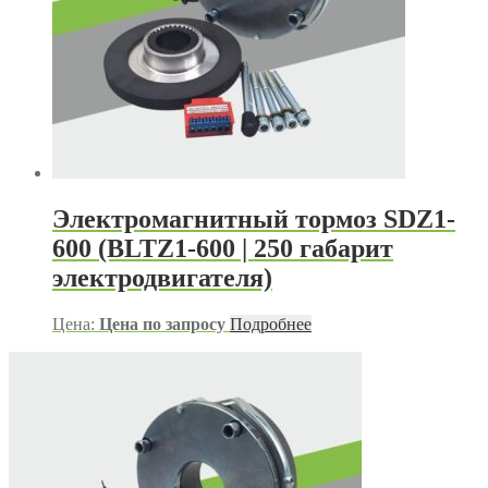
Электромагнитный тормоз SDZ1-
600 (BLTZ1-600 | 250 габарит
электродвигателя)
Цена:
Цена по запросу
Подробнее