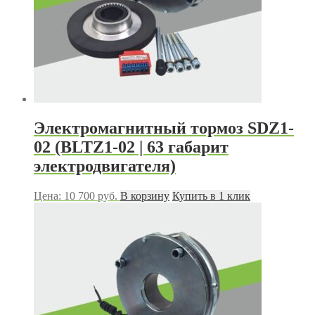
Электромагнитный тормоз SDZ1-
02 (BLTZ1-02 | 63 габарит
электродвигателя)
Цена:
10 700
руб.
В корзину
Купить в 1 клик