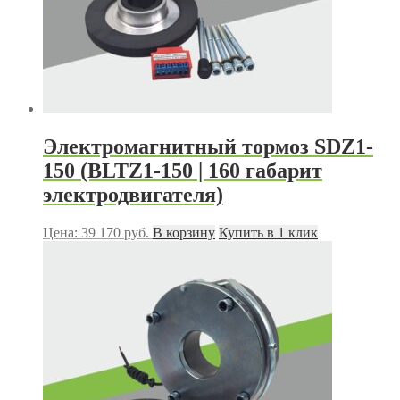
Электромагнитный тормоз SDZ1-
150 (BLTZ1-150 | 160 габарит
электродвигателя)
Цена:
39 170
руб.
В корзину
Купить в 1 клик