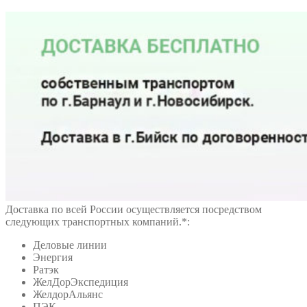
Доставка по всей России осуществляется посредством
следующих транспортных компаний.*:
Деловые линии
Энергия
Ратэк
ЖелДорЭкспедиция
ЖелдорАльянс
ПЭК