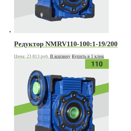
Редуктор NMRV110-100:1-19/200
Цена:
23 813
руб.
В корзину
Купить в 1 клик