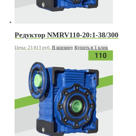
Редуктор NMRV110-20:1-38/300
Цена:
23 813
руб.
В корзину
Купить в 1 клик