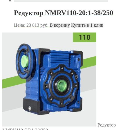
Редуктор NMRV110-20:1-38/250
Цена:
23 813
руб.
В корзину
Купить в 1 клик
Редуктор