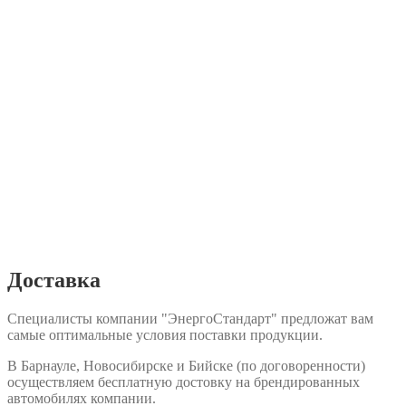
Доставка
Специалисты компании "ЭнергоСтандарт" предложат вам
самые оптимальные условия поставки продукции.
В Барнауле, Новосибирске и Бийске (по договоренности)
осуществляем бесплатную достовку на брендированных
автомобилях компании.