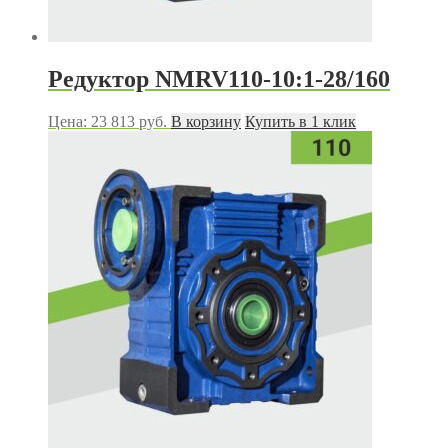
Редуктор NMRV110-10:1-28/160
Цена:
23 813
руб.
В корзину
Купить в 1 клик