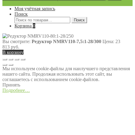
Моя учётная запись
Поиск
Искать:
Поиск
Корзина
0
Вы смотрите:
Редуктор NMRV110-7,5:1-28/300
Цена:
23
813
руб.
В корзину
Мы используем cookie-файлы для наилучшего представления
нашего сайта. Продолжая использовать этот сайт, вы
соглашаетесь с использованием cookie-файлов.
Принять
Подробнее…