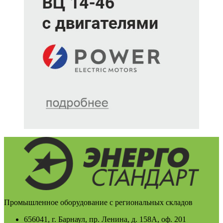
Промышленное оборудование с региональных складов
656041, г. Барнаул, пр. Ленина, д. 158А, оф. 201