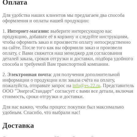
Оплата
Для удобства наших клиентов мы предлагаем два способа
оформления и оплаты нашей продукции:
1.
Интернет-магазин:
выберите интересующую вас
продукцию, добавьте её в корзину и следуйте инструкциям,
чтобы оформить заказ и произвести оплату непосредственно
на сайте. После того как вы оформили заказ и произвели
оплату, с Вами свяжется наш менеджер для согласования
деталей заказа, сроков отгрузки и доставки, подбора удобного
способа и требуемой Вам транспортной компании.
2.
Электронная почта
: для получения дополнительной
информации о продукции или заказа счёта на оплату,
пожалуйста, отправьте запрос на
info@es-22.ru
. Представитель
ООО "ЭнергоСтандарт" согласует с вами все детали, включая
стоимость, сроки отгрузки и доставки.
Для нас важно, чтобы процесс покупки был максимально
удобным. Спасибо, что выбрали нас!
Доставка