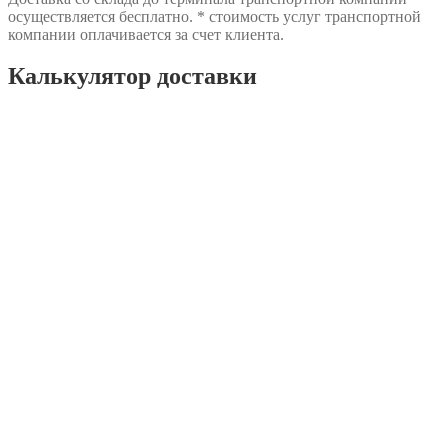
осуществляется бесплатно. * стоимость услуг транспортной
компании оплачивается за счет клиента.
Калькулятор доставки