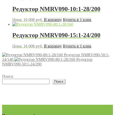
Редуктор NMRV090-10:1-28/200
Цена:
16 008
руб.
В корзину
Купить в 1 клик
Редуктор NMRV090-15:1-24/200
Цена:
16 008
руб.
В корзину
Купить в 1 клик
Редуктор NMRV090-50:1-
24/140
Редуктор
NMRV090-50:1-24/200
Поиск
Поиск