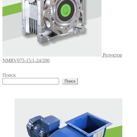
Редуктор
NMRV075-15:1-24/200
Поиск
Поиск