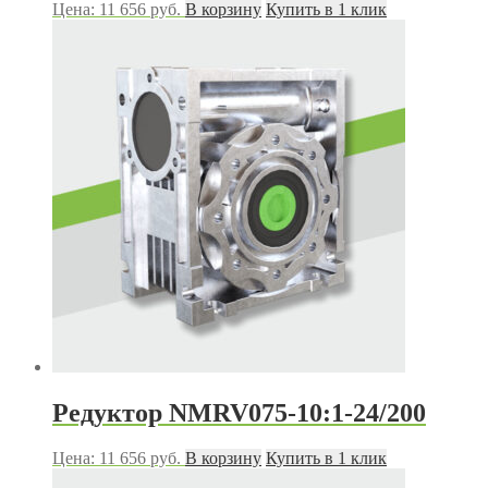
Цена:
11 656
руб.
В корзину
Купить в 1 клик
Редуктор NMRV075-10:1-24/200
Цена:
11 656
руб.
В корзину
Купить в 1 клик