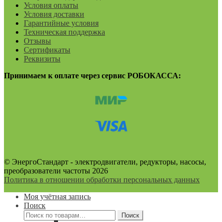
Условия оплаты
Условия доставки
Гарантийные условия
Техническая поддержка
Отзывы
Сертификаты
Реквизиты
Принимаем к оплате через сервис РОБОКАССА:
© ЭнергоСтандарт - электродвигатели, редукторы, насосы,
преобразователи частоты 2026
Политика в отношении обработки персональных данных
Моя учётная запись
Поиск
Искать:
Поиск