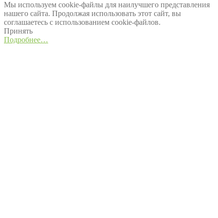
Мы используем cookie-файлы для наилучшего представления
нашего сайта. Продолжая использовать этот сайт, вы
соглашаетесь с использованием cookie-файлов.
Принять
Подробнее…