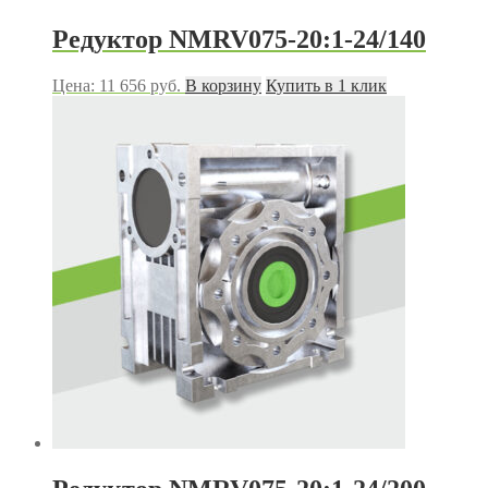
Редуктор NMRV075-20:1-24/140
Цена:
11 656
руб.
В корзину
Купить в 1 клик