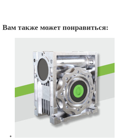
Вам также может понравиться: