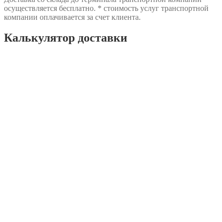
осуществляется бесплатно. * стоимость услуг транспортной
компании оплачивается за счет клиента.
Калькулятор доставки