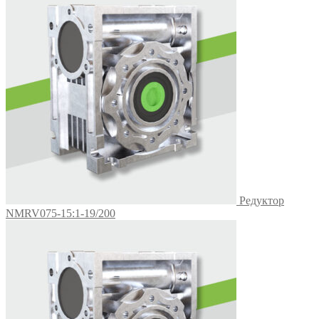
Редуктор
NMRV075-15:1-19/200