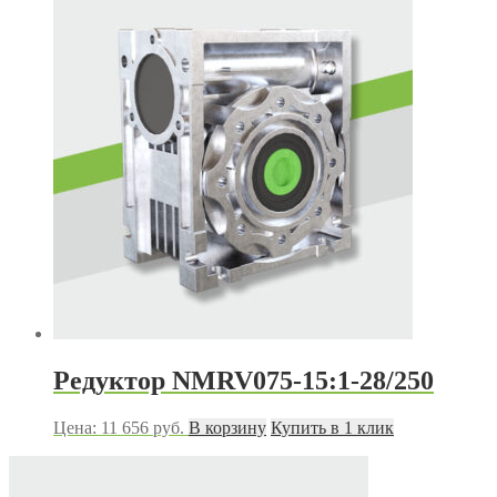
Редуктор NMRV075-15:1-28/250
Цена:
11 656
руб.
В корзину
Купить в 1 клик