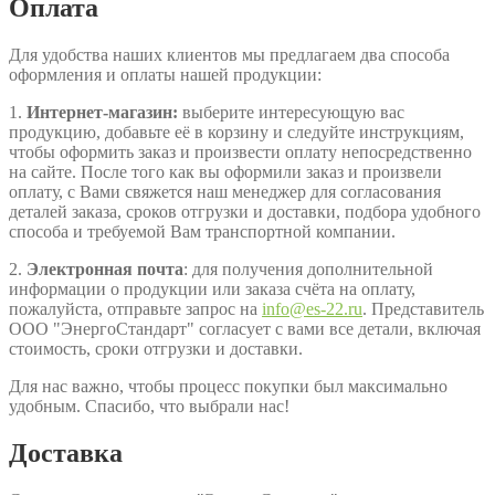
Оплата
Для удобства наших клиентов мы предлагаем два способа
оформления и оплаты нашей продукции:
1.
Интернет-магазин:
выберите интересующую вас
продукцию, добавьте её в корзину и следуйте инструкциям,
чтобы оформить заказ и произвести оплату непосредственно
на сайте. После того как вы оформили заказ и произвели
оплату, с Вами свяжется наш менеджер для согласования
деталей заказа, сроков отгрузки и доставки, подбора удобного
способа и требуемой Вам транспортной компании.
2.
Электронная почта
: для получения дополнительной
информации о продукции или заказа счёта на оплату,
пожалуйста, отправьте запрос на
info@es-22.ru
. Представитель
ООО "ЭнергоСтандарт" согласует с вами все детали, включая
стоимость, сроки отгрузки и доставки.
Для нас важно, чтобы процесс покупки был максимально
удобным. Спасибо, что выбрали нас!
Доставка