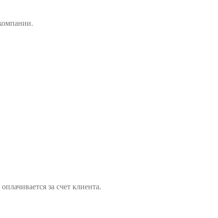
компании.
оплачивается за счет клиента.