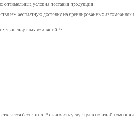
е оптимальные условия поставки продукции.
ществляем бесплатную достовку на брендированных автомобилях 
щих транспортных компаний.*:
ствляется бесплатно. * стоимость услуг транспортной компании 