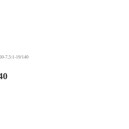
-7,5:1-19/140
40