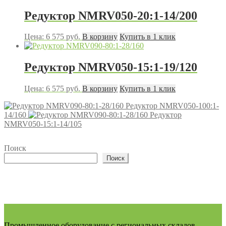
Редуктор NMRV050-20:1-14/200
Цена:
6 575
руб.
В корзину
Купить в 1 клик
Редуктор NMRV050-15:1-19/120
Цена:
6 575
руб.
В корзину
Купить в 1 клик
Редуктор NMRV050-100:1-
14/160
Редуктор
NMRV050-15:1-14/105
Поиск
Поиск
Промышленное оборудование с региональных складов