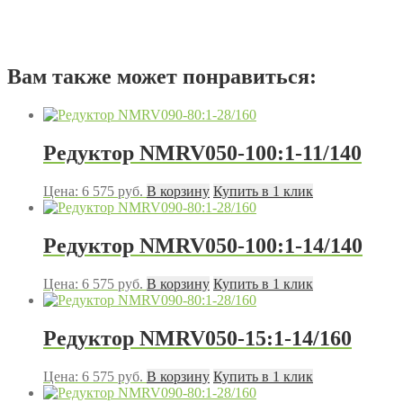
Вам также может понравиться:
Редуктор NMRV050-100:1-11/140
Цена:
6 575
руб.
В корзину
Купить в 1 клик
Редуктор NMRV050-100:1-14/140
Цена:
6 575
руб.
В корзину
Купить в 1 клик
Редуктор NMRV050-15:1-14/160
Цена:
6 575
руб.
В корзину
Купить в 1 клик