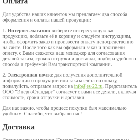
Оплата
Для удобства наших клиентов мы предлагаем два способа
оформления и оплаты нашей продукции:
1.
Интернет-магазин:
выберите интересующую вас
продукцию, добавьте её в корзину и следуйте инструкциям,
чтобы оформить заказ и произвести оплату непосредственно
на сайте. После того как вы оформили заказ и произвели
оплату, с Вами свяжется наш менеджер для согласования
деталей заказа, сроков отгрузки и доставки, подбора удобного
способа и требуемой Вам транспортной компании.
2.
Электронная почта
: для получения дополнительной
информации о продукции или заказа счёта на оплату,
пожалуйста, отправьте запрос на
info@es-22.ru
. Представитель
ООО "ЭнергоСтандарт" согласует с вами все детали, включая
стоимость, сроки отгрузки и доставки.
Для нас важно, чтобы процесс покупки был максимально
удобным. Спасибо, что выбрали нас!
Доставка