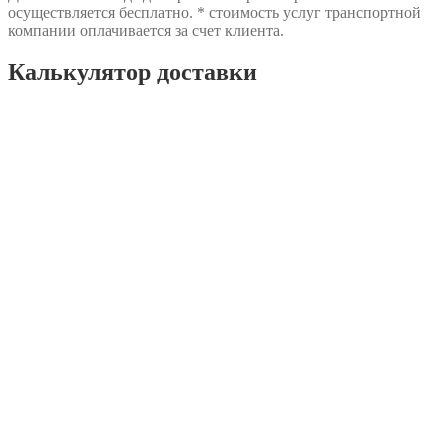
осуществляется бесплатно. * стоимость услуг транспортной
компании оплачивается за счет клиента.
Калькулятор доставки