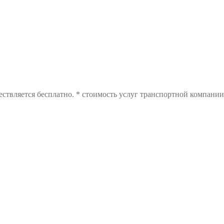
ствляется бесплатно. * стоимость услуг транспортной компании 