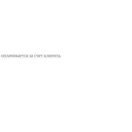
оплачивается за счет клиента.