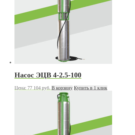
Насос ЭЦВ 4-2.5-100
Цена:
77 104
руб.
В корзину
Купить в 1 клик