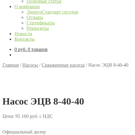
Полезные статьи
О компании
ЭнергоСтандарт сегодня
Отзывы
Сертификаты
Реквизиты
Новости
Контакты
0
руб.
0 товаров
Главная
/
Насосы
/
Скважинные насосы
/
Насос ЭЦВ 8-40-40
Насос ЭЦВ 8-40-40
Цена:
95 160
руб.
с НДС
Официальный дилер