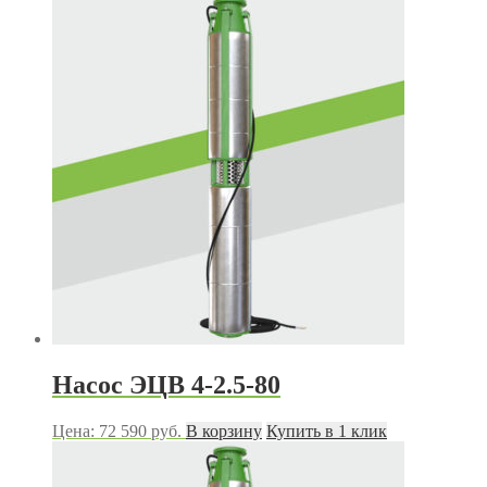
Насос ЭЦВ 4-2.5-80
Цена:
72 590
руб.
В корзину
Купить в 1 клик