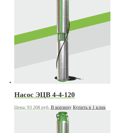
Насос ЭЦВ 4-4-120
Цена:
93 208
руб.
В корзину
Купить в 1 клик