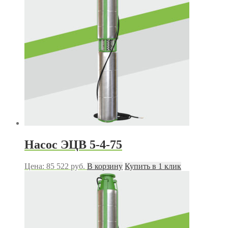
Насос ЭЦВ 5-4-75
Цена:
85 522
руб.
В корзину
Купить в 1 клик