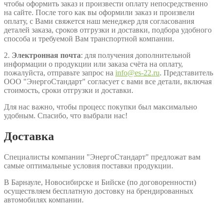
чтобы оформить заказ и произвести оплату непосредственно
на сайте. После того как вы оформили заказ и произвели
оплату, с Вами свяжется наш менеджер для согласования
деталей заказа, сроков отгрузки и доставки, подбора удобного
способа и требуемой Вам транспортной компании.
2.
Электронная почта
: для получения дополнительной
информации о продукции или заказа счёта на оплату,
пожалуйста, отправьте запрос на
info@es-22.ru
. Представитель
ООО "ЭнергоСтандарт" согласует с вами все детали, включая
стоимость, сроки отгрузки и доставки.
Для нас важно, чтобы процесс покупки был максимально
удобным. Спасибо, что выбрали нас!
Доставка
Специалисты компании "ЭнергоСтандарт" предложат вам
самые оптимальные условия поставки продукции.
В Барнауле, Новосибирске и Бийске (по договоренности)
осуществляем бесплатную достовку на брендированных
автомобилях компании.