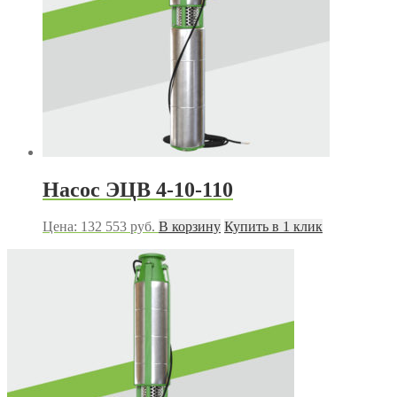
Насос ЭЦВ 4-10-110
Цена:
132 553
руб.
В корзину
Купить в 1 клик