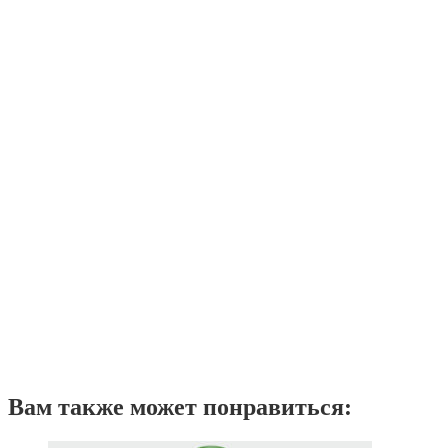
Вам также может понравиться: