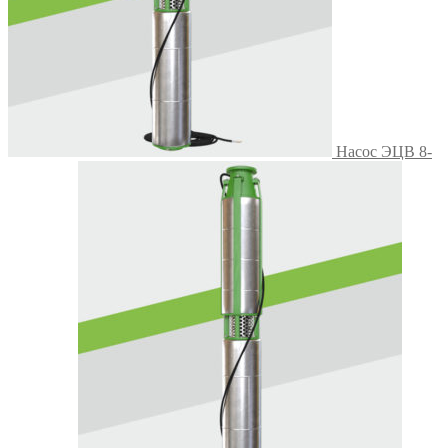
Насос ЭЦВ 8-