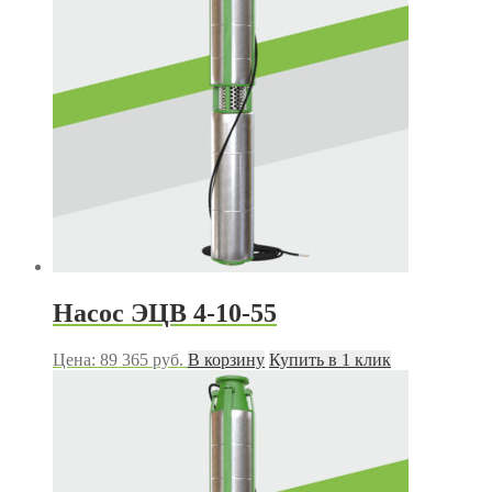
Насос ЭЦВ 4-10-55
Цена:
89 365
руб.
В корзину
Купить в 1 клик