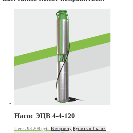
Насос ЭЦВ 4-4-120
Цена:
93 208
руб.
В корзину
Купить в 1 клик