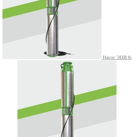
Насос ЭЦВ 8-