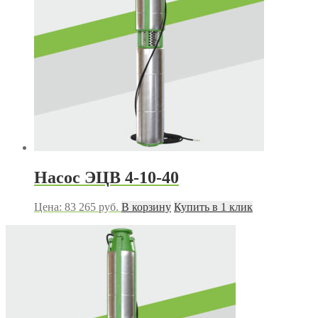
Насос ЭЦВ 4-10-40
Цена:
83 265
руб.
В корзину
Купить в 1 клик