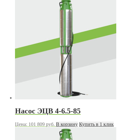
Насос ЭЦВ 4-6.5-85
Цена:
101 809
руб.
В корзину
Купить в 1 клик