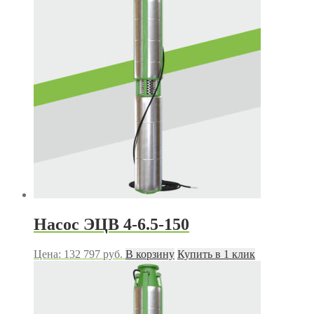
Насос ЭЦВ 4-6.5-150
Цена:
132 797
руб.
В корзину
Купить в 1 клик