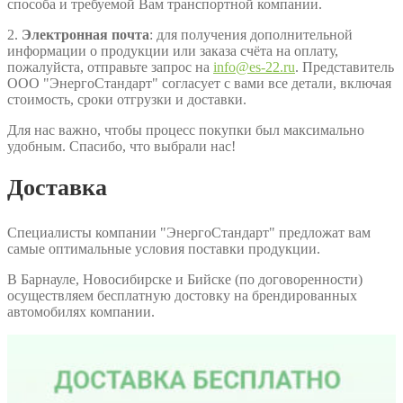
способа и требуемой Вам транспортной компании.
2.
Электронная почта
: для получения дополнительной
информации о продукции или заказа счёта на оплату,
пожалуйста, отправьте запрос на
info@es-22.ru
. Представитель
ООО "ЭнергоСтандарт" согласует с вами все детали, включая
стоимость, сроки отгрузки и доставки.
Для нас важно, чтобы процесс покупки был максимально
удобным. Спасибо, что выбрали нас!
Доставка
Специалисты компании "ЭнергоСтандарт" предложат вам
самые оптимальные условия поставки продукции.
В Барнауле, Новосибирске и Бийске (по договоренности)
осуществляем бесплатную достовку на брендированных
автомобилях компании.