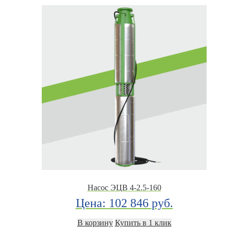
Насос ЭЦВ 4-2.5-160
Цена:
102 846
руб.
В корзину
Купить в 1 клик