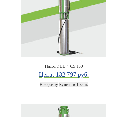
Насос ЭЦВ 4-6.5-150
Цена:
132 797
руб.
В корзину
Купить в 1 клик