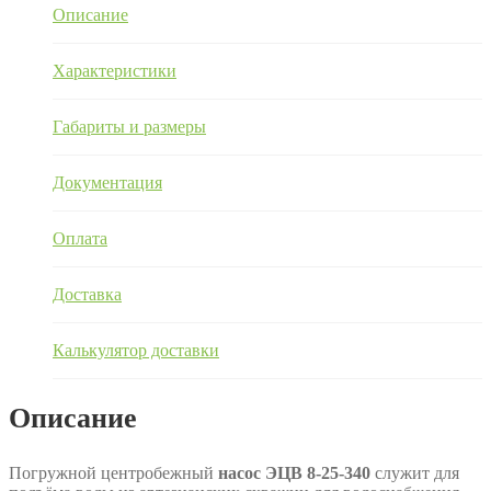
Описание
Характеристики
Габариты и размеры
Документация
Оплата
Доставка
Калькулятор доставки
Описание
Погружной центробежный
насос ЭЦВ 8-25-340
служит для