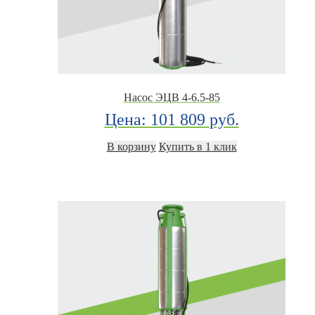
Насос ЭЦВ 4-6.5-85
Цена:
101 809
руб.
В корзину
Купить в 1 клик