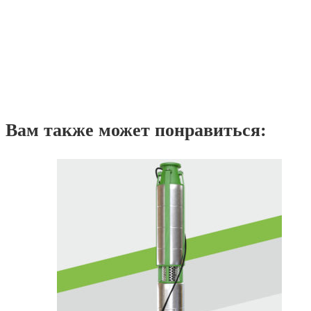
Вам также может понравиться: