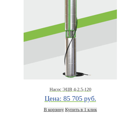
Насос ЭЦВ 4-2.5-120
Цена:
85 705
руб.
В корзину
Купить в 1 клик