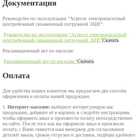
Документация
Руководство по эксплуатации “Агрегат электронасосный
центробежный скважинный погружной ЭЦВ”:
Руководство по эксплуатации “Агрегат электронасосный
центробежный скважинный погружной ЭЦВ”
Скачать
Рекламационный акт по насосам:
Рекламационный акт по насосам.”
Скачать
Оплата
Для удобства наших клиентов мы предлагаем два способа
оформления и оплаты нашей продукции:
1.
Интернет-магазин:
выберите интересующую вас
продукцию, добавьте её в корзину и следуйте инструкциям,
чтобы оформить заказ и произвести оплату непосредственно
на сайте. После того как вы оформили заказ и произвели
оплату, с Вами свяжется наш менеджер для согласования
деталей заказа, сроков отгрузки и доставки, подбора удобного