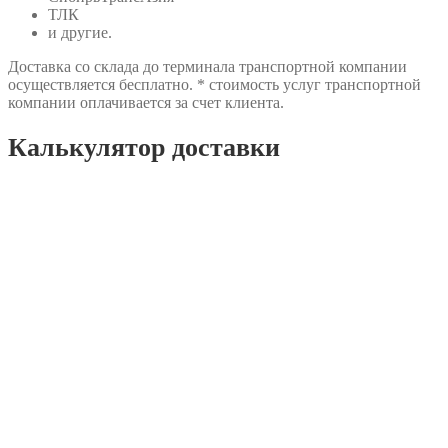
ТЛК
и другие.
Доставка со склада до терминала транспортной компании
осуществляется бесплатно. * стоимость услуг транспортной
компании оплачивается за счет клиента.
Калькулятор доставки