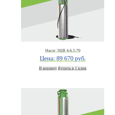
Насос ЭЦВ 4-6.5-70
Цена:
89 670
руб.
В корзину
Купить в 1 клик