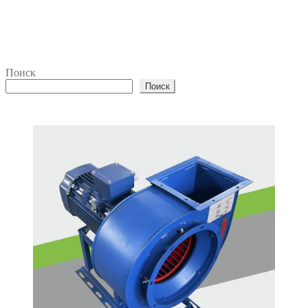
Поиск
Поиск