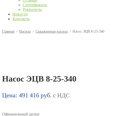
Отзывы
Сертификаты
Реквизиты
Новости
Контакты
Главная
/
Насосы
/
Скважинные насосы
/
Насос ЭЦВ 8-25-340
Насос ЭЦВ 8-25-340
Цена:
491 416
руб.
с НДС
Официальный дилер