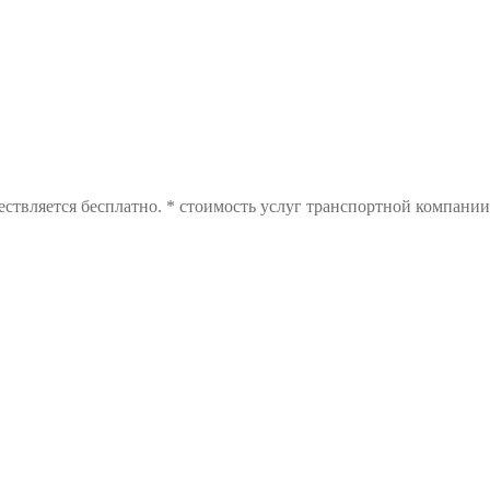
ствляется бесплатно. * стоимость услуг транспортной компании 