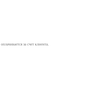
оплачивается за счет клиента.