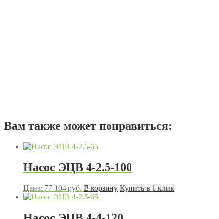
Вам также может понравиться:
Насос ЭЦВ 4-2.5-100
Цена:
77 104
руб.
В корзину
Купить в 1 клик
Насос ЭЦВ 4-4-120