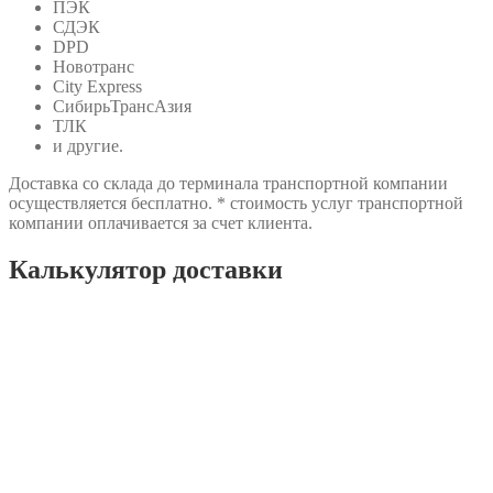
ПЭК
СДЭК
DPD
Новотранс
City Express
СибирьТрансАзия
ТЛК
и другие.
Доставка со склада до терминала транспортной компании
осуществляется бесплатно. * стоимость услуг транспортной
компании оплачивается за счет клиента.
Калькулятор доставки