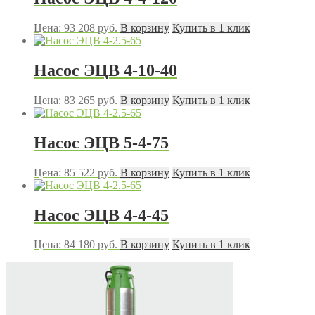
Цена:
93 208
руб.
В корзину
Купить в 1 клик
Насос ЭЦВ 4-10-40
Цена:
83 265
руб.
В корзину
Купить в 1 клик
Насос ЭЦВ 5-4-75
Цена:
85 522
руб.
В корзину
Купить в 1 клик
Насос ЭЦВ 4-4-45
Цена:
84 180
руб.
В корзину
Купить в 1 клик