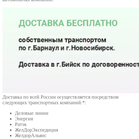
Доставка по всей России осуществляется посредством
следующих транспортных компаний.*:
Деловые линии
Энергия
Ратэк
ЖелДорЭкспедиция
ЖелдорАльянс