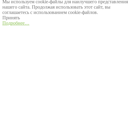
Мы используем cookie-файлы для наилучшего представления
нашего сайта. Продолжая использовать этот сайт, вы
соглашаетесь с использованием cookie-файлов.
Принять
Подробнее…