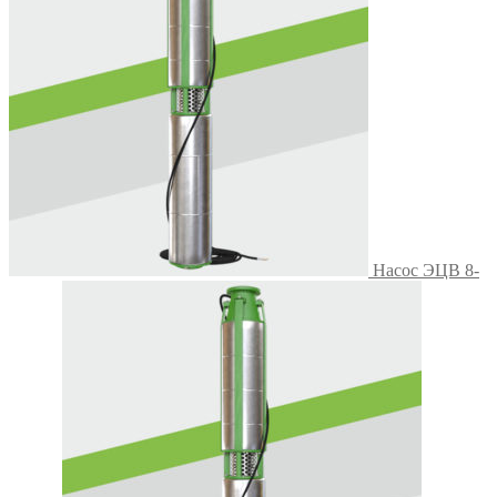
Насос ЭЦВ 8-