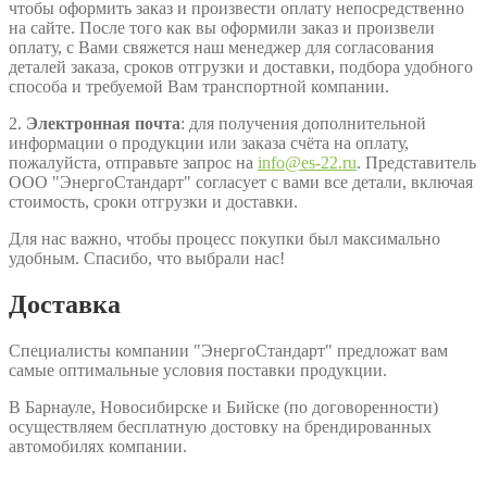
чтобы оформить заказ и произвести оплату непосредственно
на сайте. После того как вы оформили заказ и произвели
оплату, с Вами свяжется наш менеджер для согласования
деталей заказа, сроков отгрузки и доставки, подбора удобного
способа и требуемой Вам транспортной компании.
2.
Электронная почта
: для получения дополнительной
информации о продукции или заказа счёта на оплату,
пожалуйста, отправьте запрос на
info@es-22.ru
. Представитель
ООО "ЭнергоСтандарт" согласует с вами все детали, включая
стоимость, сроки отгрузки и доставки.
Для нас важно, чтобы процесс покупки был максимально
удобным. Спасибо, что выбрали нас!
Доставка
Специалисты компании "ЭнергоСтандарт" предложат вам
самые оптимальные условия поставки продукции.
В Барнауле, Новосибирске и Бийске (по договоренности)
осуществляем бесплатную достовку на брендированных
автомобилях компании.