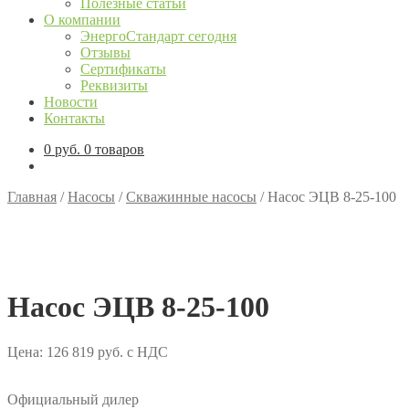
Полезные статьи
О компании
ЭнергоСтандарт сегодня
Отзывы
Сертификаты
Реквизиты
Новости
Контакты
0
руб.
0 товаров
Главная
/
Насосы
/
Скважинные насосы
/
Насос ЭЦВ 8-25-100
Насос ЭЦВ 8-25-100
Цена:
126 819
руб.
с НДС
Официальный дилер