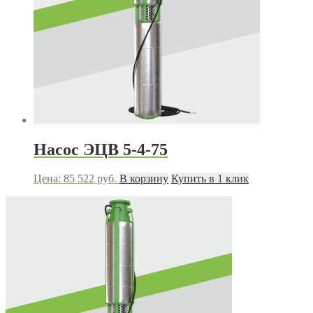
Насос ЭЦВ 5-4-75
Цена:
85 522
руб.
В корзину
Купить в 1 клик