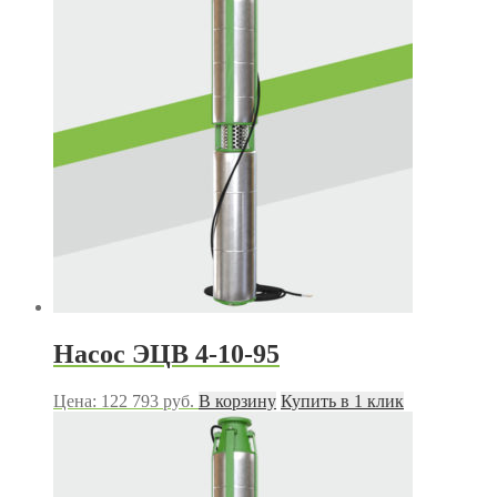
Насос ЭЦВ 4-10-95
Цена:
122 793
руб.
В корзину
Купить в 1 клик