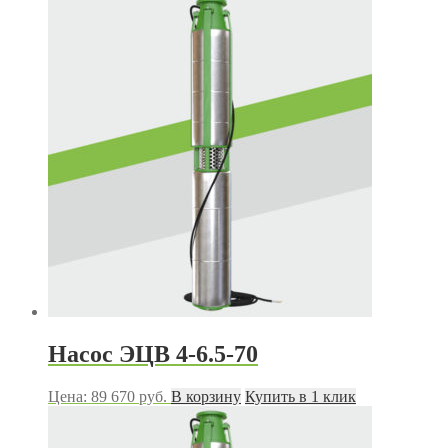
Насос ЭЦВ 4-6.5-70
Цена:
89 670
руб.
В корзину
Купить в 1 клик