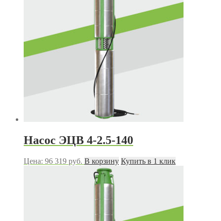
Насос ЭЦВ 4-2.5-140
Цена:
96 319
руб.
В корзину
Купить в 1 клик