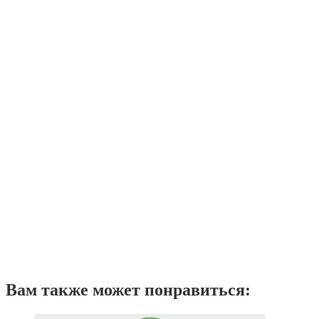
Вам также может понравиться: