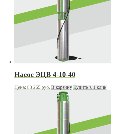
Насос ЭЦВ 4-10-40
Цена:
83 265
руб.
В корзину
Купить в 1 клик