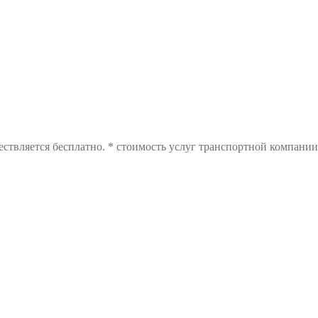
ствляется бесплатно. * стоимость услуг транспортной компании 