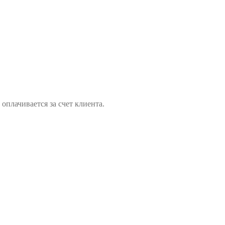
оплачивается за счет клиента.