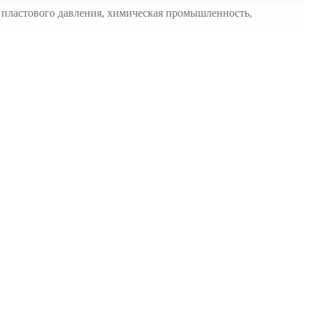
е пластового давления, химическая промышленность,