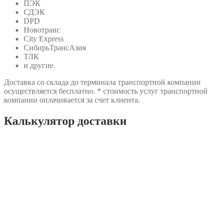
ПЭК
СДЭК
DPD
Новотранс
City Express
СибирьТрансАзия
ТЛК
и другие.
Доставка со склада до терминала транспортной компании
осуществляется бесплатно. * стоимость услуг транспортной
компании оплачивается за счет клиента.
Калькулятор доставки