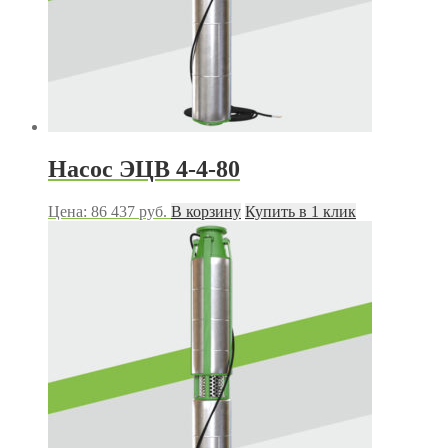
Насос ЭЦВ 4-4-80
Цена:
86 437
руб.
В корзину
Купить в 1 клик