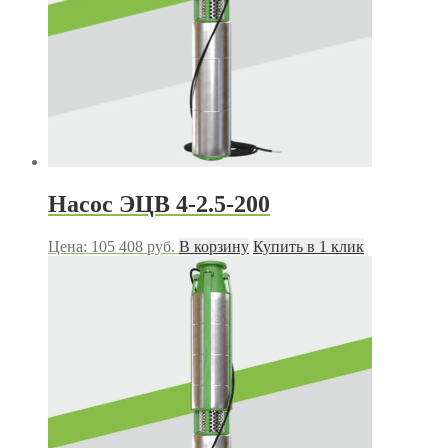
Насос ЭЦВ 4-2.5-200
Цена:
105 408
руб.
В корзину
Купить в 1 клик