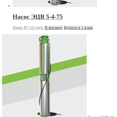
Насос ЭЦВ 5-4-75
Цена:
85 522
руб.
В корзину
Купить в 1 клик