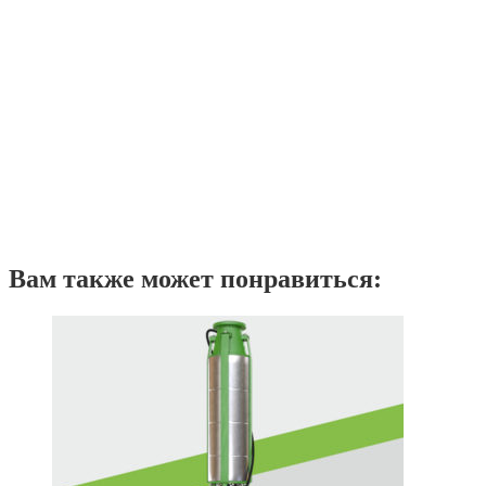
Вам также может понравиться: