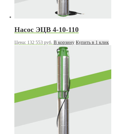
Насос ЭЦВ 4-10-110
Цена:
132 553
руб.
В корзину
Купить в 1 клик