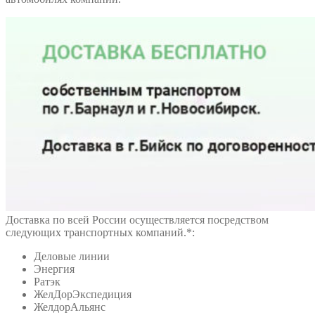
Доставка по всей России осуществляется посредством
следующих транспортных компаний.*:
Деловые линии
Энергия
Ратэк
ЖелДорЭкспедиция
ЖелдорАльянс