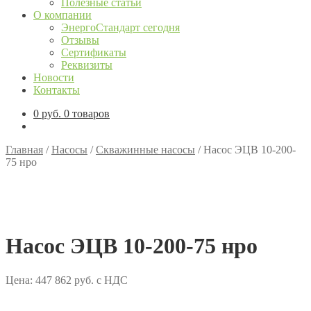
Полезные статьи
О компании
ЭнергоСтандарт сегодня
Отзывы
Сертификаты
Реквизиты
Новости
Контакты
0
руб.
0 товаров
Главная
/
Насосы
/
Скважинные насосы
/
Насос ЭЦВ 10-200-
75 нро
Насос ЭЦВ 10-200-75 нро
Цена:
447 862
руб.
с НДС