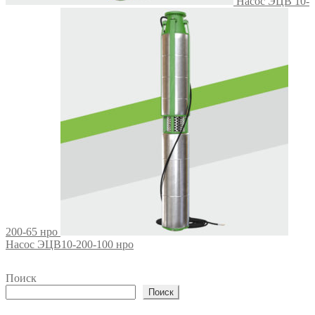
Насос ЭЦВ 10-
200-65 нро
Насос ЭЦВ10-200-100 нро
Поиск
Поиск