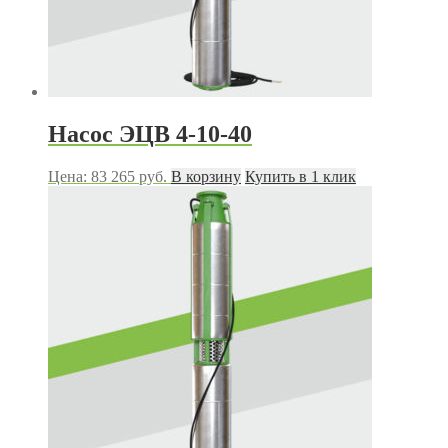
Насос ЭЦВ 4-10-40
Цена:
83 265
руб.
В корзину
Купить в 1 клик