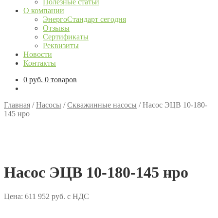
Полезные статьи
О компании
ЭнергоСтандарт сегодня
Отзывы
Сертификаты
Реквизиты
Новости
Контакты
0
руб.
0 товаров
Главная
/
Насосы
/
Скважинные насосы
/
Насос ЭЦВ 10-180-
145 нро
Насос ЭЦВ 10-180-145 нро
Цена:
611 952
руб.
с НДС