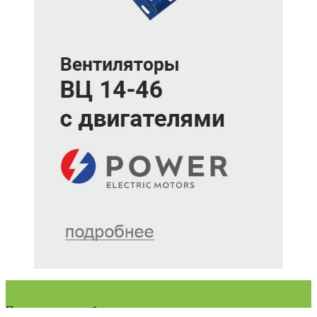
Промышленное оборудование с региональных складов