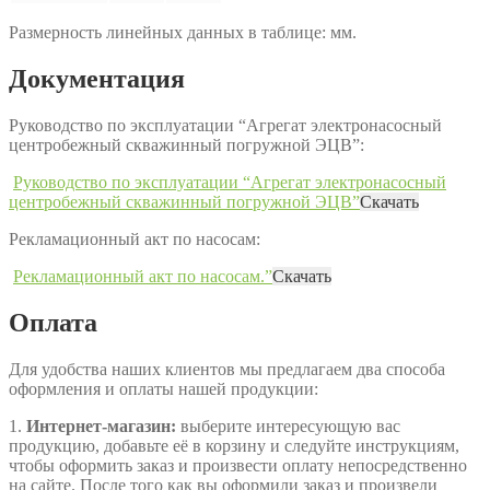
Размерность линейных данных в таблице: мм.
Документация
Руководство по эксплуатации “Агрегат электронасосный
центробежный скважинный погружной ЭЦВ”:
Руководство по эксплуатации “Агрегат электронасосный
центробежный скважинный погружной ЭЦВ”
Скачать
Рекламационный акт по насосам:
Рекламационный акт по насосам.”
Скачать
Оплата
Для удобства наших клиентов мы предлагаем два способа
оформления и оплаты нашей продукции:
1.
Интернет-магазин:
выберите интересующую вас
продукцию, добавьте её в корзину и следуйте инструкциям,
чтобы оформить заказ и произвести оплату непосредственно
на сайте. После того как вы оформили заказ и произвели