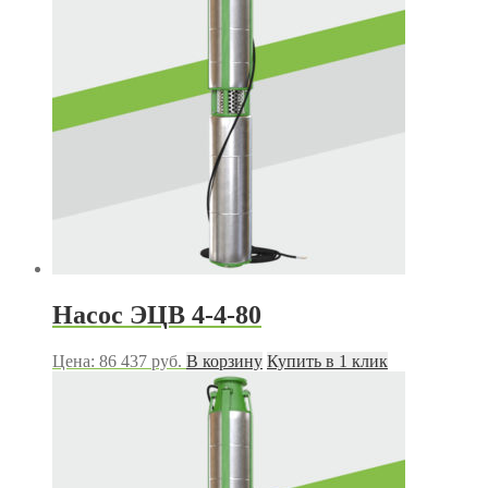
Насос ЭЦВ 4-4-80
Цена:
86 437
руб.
В корзину
Купить в 1 клик