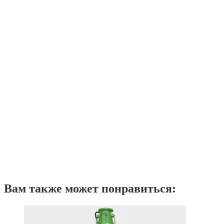
Вам также может понравиться: