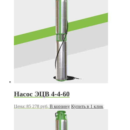
Насос ЭЦВ 4-4-60
Цена:
85 278
руб.
В корзину
Купить в 1 клик