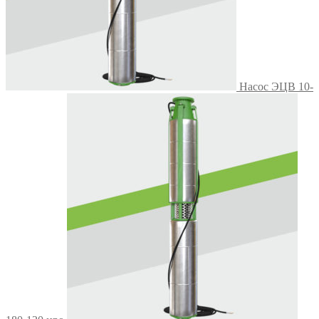
Насос ЭЦВ 10-