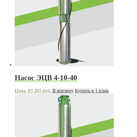
Насос ЭЦВ 4-10-40
Цена:
83 265
руб.
В корзину
Купить в 1 клик