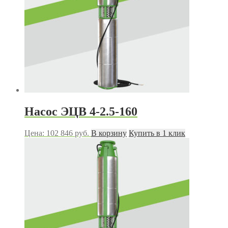
Насос ЭЦВ 4-2.5-160
Цена:
102 846
руб.
В корзину
Купить в 1 клик