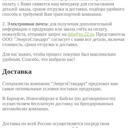
оплату, с Вами свяжется наш менеджер для согласования
деталей заказа, сроков отгрузки и доставки, подбора удобного
способа и требуемой Вам транспортной компании.
2.
Электронная почта
: для получения дополнительной
информации о продукции или заказа счёта на оплату,
пожалуйста, отправьте запрос на
info@es-22.ru
. Представитель
ООО "ЭнергоСтандарт" согласует с вами все детали, включая
стоимость, сроки отгрузки и доставки.
Для нас важно, чтобы процесс покупки был максимально
удобным. Спасибо, что выбрали нас!
Доставка
Специалисты компании "ЭнергоСтандарт" предложат вам
самые оптимальные условия поставки продукции.
В Барнауле, Новосибирске и Бийске (по договоренности)
осуществляем бесплатную достовку на брендированных
автомобилях компании.
Доставка по всей России осуществляется посредством