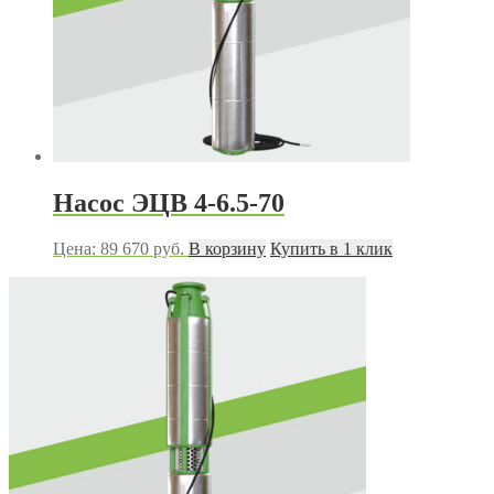
Насос ЭЦВ 4-6.5-70
Цена:
89 670
руб.
В корзину
Купить в 1 клик