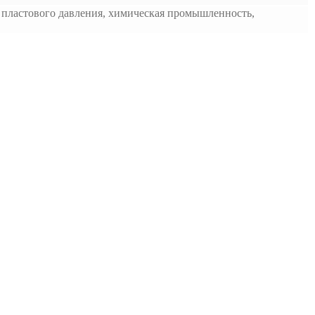
е пластового давления, химическая промышленность,