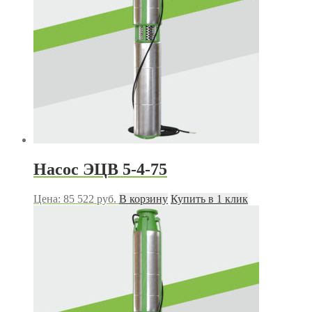
Насос ЭЦВ 5-4-75
Цена:
85 522
руб.
В корзину
Купить в 1 клик