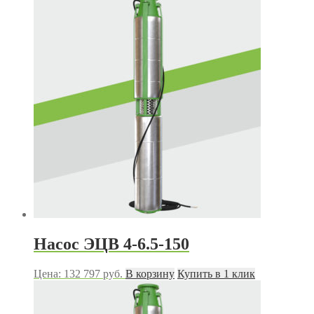
Насос ЭЦВ 4-6.5-150
Цена:
132 797
руб.
В корзину
Купить в 1 клик