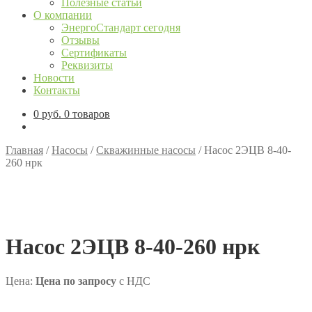
Полезные статьи
О компании
ЭнергоСтандарт сегодня
Отзывы
Сертификаты
Реквизиты
Новости
Контакты
0
руб.
0 товаров
Главная
/
Насосы
/
Скважинные насосы
/
Насос 2ЭЦВ 8-40-
260 нрк
Насос 2ЭЦВ 8-40-260 нрк
Цена:
Цена по запросу
с НДС