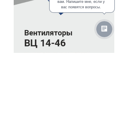
вам. Напишите мне, если у
вас появятся вопросы.