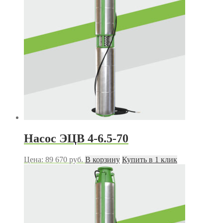
Насос ЭЦВ 4-6.5-70
Цена:
89 670
руб.
В корзину
Купить в 1 клик