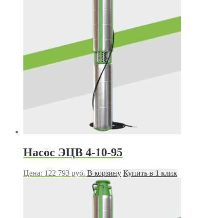
Насос ЭЦВ 4-10-95
Цена:
122 793
руб.
В корзину
Купить в 1 клик