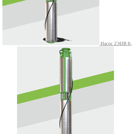
Насос 2ЭЦВ 8-