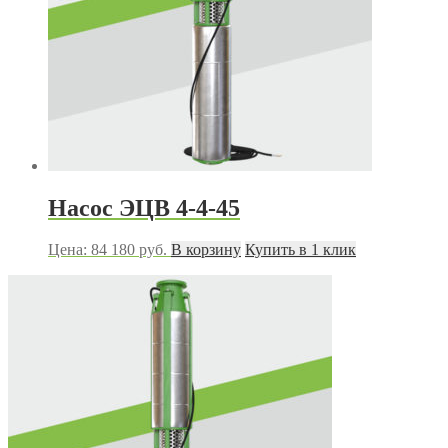
Насос ЭЦВ 4-4-45
Цена:
84 180
руб.
В корзину
Купить в 1 клик