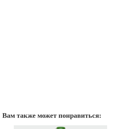
Вам также может понравиться: