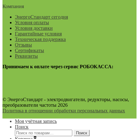
Компания
ЭнергоСтандарт сегодня
Условия оплаты
Условия доставки
Гарантийные условия
Техническая поддержка
Отзывы
Сертификаты
Реквизиты
Принимаем к оплате через сервис РОБОКАССА:
© ЭнергоСтандарт - электродвигатели, редукторы, насосы,
преобразователи частоты 2026
Политика в отношении обработки персональных данных
Моя учётная запись
Поиск
Искать:
Поиск
Корзина
0