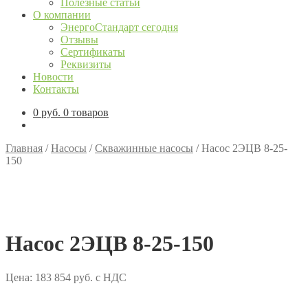
Полезные статьи
О компании
ЭнергоСтандарт сегодня
Отзывы
Сертификаты
Реквизиты
Новости
Контакты
0
руб.
0 товаров
Главная
/
Насосы
/
Скважинные насосы
/
Насос 2ЭЦВ 8-25-
150
Насос 2ЭЦВ 8-25-150
Цена:
183 854
руб.
с НДС