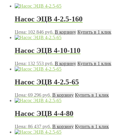
Насос ЭЦВ 4-2.5-160
Цена:
102 846
руб.
В корзину
Купить в 1 клик
Насос ЭЦВ 4-10-110
Цена:
132 553
руб.
В корзину
Купить в 1 клик
Насос ЭЦВ 4-2.5-65
Цена:
69 296
руб.
В корзину
Купить в 1 клик
Насос ЭЦВ 4-4-80
Цена:
86 437
руб.
В корзину
Купить в 1 клик