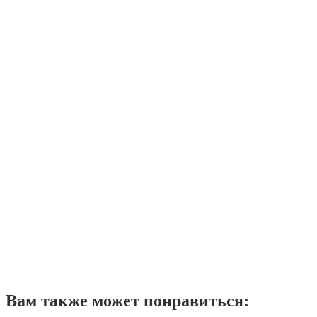
Вам также может понравиться: