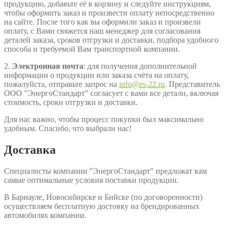
продукцию, добавьте её в корзину и следуйте инструкциям,
чтобы оформить заказ и произвести оплату непосредственно
на сайте. После того как вы оформили заказ и произвели
оплату, с Вами свяжется наш менеджер для согласования
деталей заказа, сроков отгрузки и доставки, подбора удобного
способа и требуемой Вам транспортной компании.
2.
Электронная почта
: для получения дополнительной
информации о продукции или заказа счёта на оплату,
пожалуйста, отправьте запрос на
info@es-22.ru
. Представитель
ООО "ЭнергоСтандарт" согласует с вами все детали, включая
стоимость, сроки отгрузки и доставки.
Для нас важно, чтобы процесс покупки был максимально
удобным. Спасибо, что выбрали нас!
Доставка
Специалисты компании "ЭнергоСтандарт" предложат вам
самые оптимальные условия поставки продукции.
В Барнауле, Новосибирске и Бийске (по договоренности)
осуществляем бесплатную достовку на брендированных
автомобилях компании.