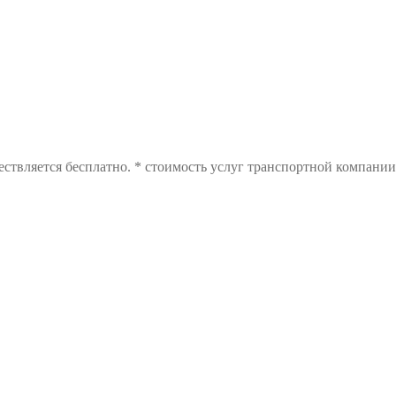
ствляется бесплатно. * стоимость услуг транспортной компании 