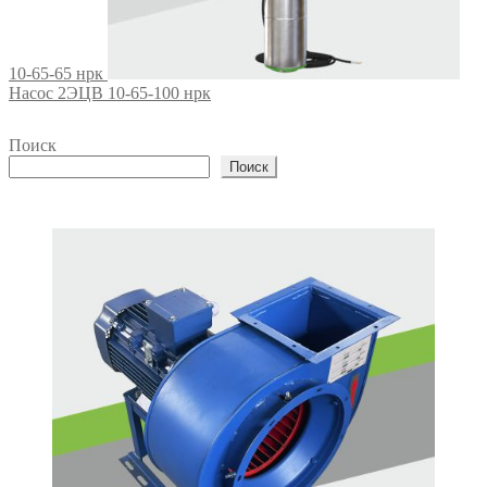
10-65-65 нрк
Насос 2ЭЦВ 10-65-100 нрк
Поиск
Поиск