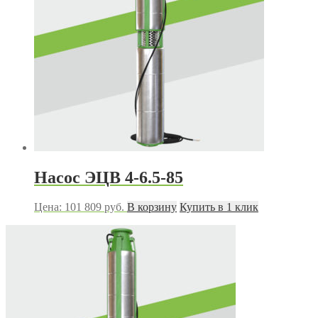
Насос ЭЦВ 4-6.5-85
Цена:
101 809
руб.
В корзину
Купить в 1 клик