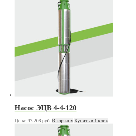
Насос ЭЦВ 4-4-120
Цена:
93 208
руб.
В корзину
Купить в 1 клик