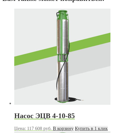
Насос ЭЦВ 4-10-85
Цена:
117 608
руб.
В корзину
Купить в 1 клик