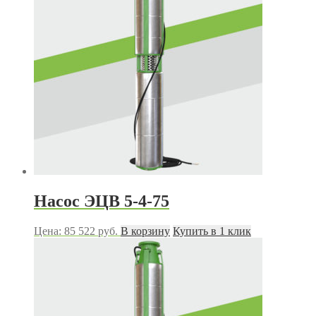
Насос ЭЦВ 5-4-75
Цена:
85 522
руб.
В корзину
Купить в 1 клик