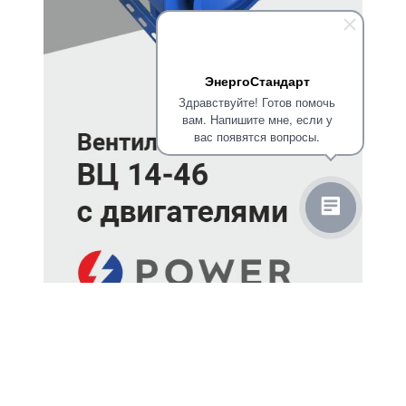
ЭнергоСтандарт
Здравствуйте! Готов помочь
вам. Напишите мне, если у
вас появятся вопросы.