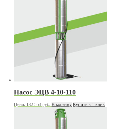
Насос ЭЦВ 4-10-110
Цена:
132 553
руб.
В корзину
Купить в 1 клик