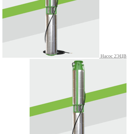
Насос 2ЭЦВ