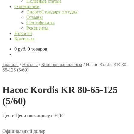
Полезные статьи
О компании
ЭнергоСтандарт сегодня
Отзывы
Сертификаты
Реквизиты
Новости
Контакты
0
руб.
0 товаров
Главная
/
Насосы
/
Консольные насосы
/
Насос Kordis KR 80-
65-125 (5/60)
Насос Kordis KR 80-65-125
(5/60)
Цена:
Цена по запросу
с НДС
Официальный дилер