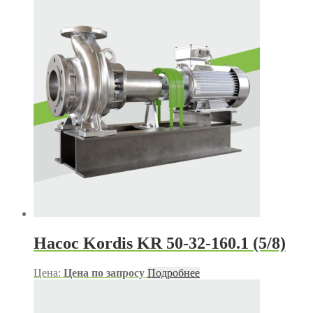
Насос Kordis KR 50-32-160.1 (5/8)
Цена:
Цена по запросу
Подробнее