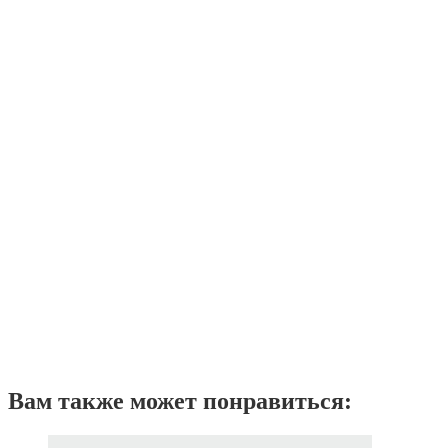
Вам также может понравиться: