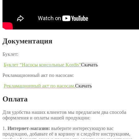
Документация
Буклет:
Буклет “Насосы консольные Kordis”
Скачать
Рекламационный акт по насосам:
Рекламационный акт по насосам.
Скачать
Оплата
Для удобства наших клиентов мы предлагаем два способа
оформления и оплаты нашей продукции:
1.
Интернет-магазин:
выберите интересующую вас
продукцию, добавьте её в корзину и следуйте инструкциям,