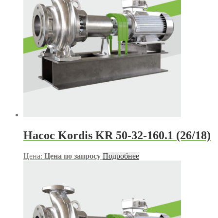
Насос Kordis KR 50-32-160.1 (26/18)
Цена:
Цена по запросу
Подробнее