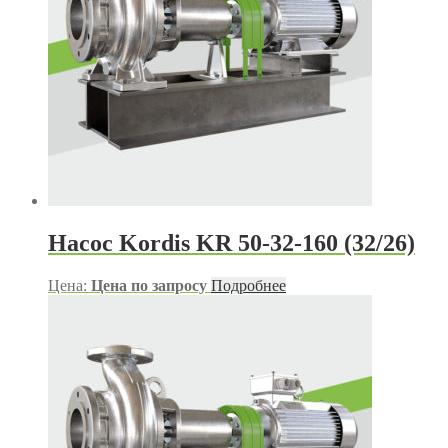
Насос Kordis KR 50-32-160 (32/26)
Цена:
Цена по запросу
Подробнее