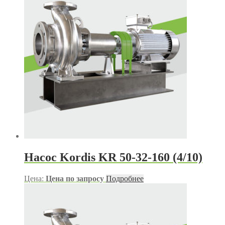
Насос Kordis KR 50-32-160 (4/10)
Цена:
Цена по запросу
Подробнее