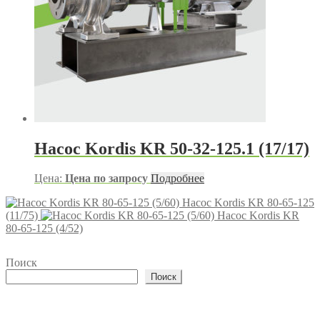
Насос Kordis KR 50-32-125.1 (17/17)
Цена:
Цена по запросу
Подробнее
Насос Kordis KR 80-65-125
(11/75)
Насос Kordis KR
80-65-125 (4/52)
Поиск
Поиск