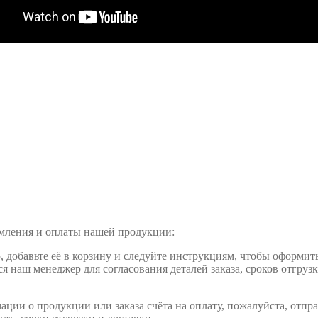
рмления и оплаты нашей продукции:
обавьте её в корзину и следуйте инструкциям, чтобы оформить 
ся наш менеджер для согласования деталей заказа, сроков отгруз
ции о продукции или заказа счёта на оплату, пожалуйста, отпра