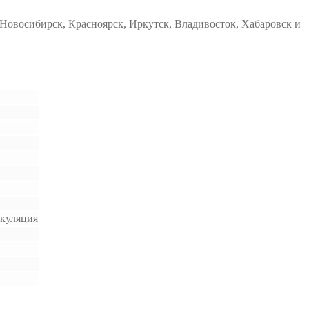
Новосибирск, Красноярск, Иркутск, Владивосток, Хабаровск и
ркуляция