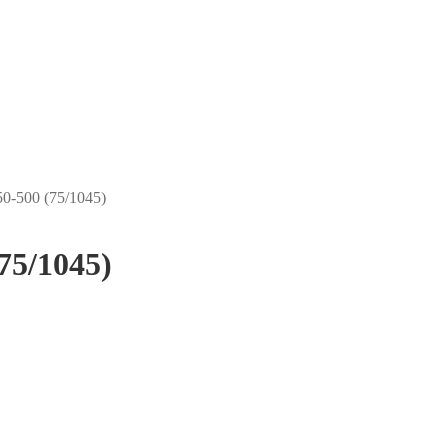
0-500 (75/1045)
75/1045)