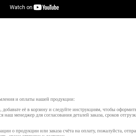
рмления и оплаты нашей продукции:
обавьте её в корзину и следуйте инструкциям, чтобы оформить 
ся наш менеджер для согласования деталей заказа, сроков отгруз
ции о продукции или заказа счёта на оплату, пожалуйста, отпра