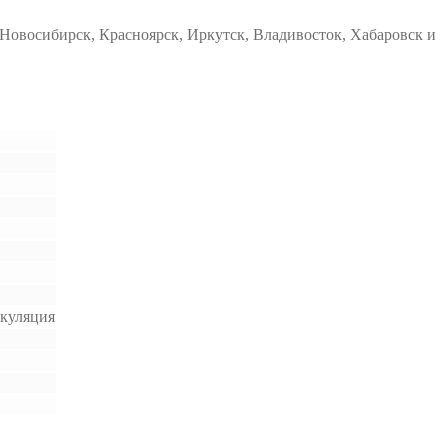
Новосибирск, Красноярск, Иркутск, Владивосток, Хабаровск и
ркуляция