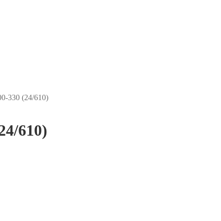
0-330 (24/610)
24/610)