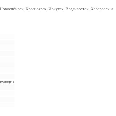
Новосибирск, Красноярск, Иркутск, Владивосток, Хабаровск и
ркуляция