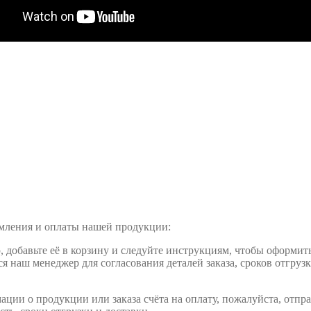
рмления и оплаты нашей продукции:
обавьте её в корзину и следуйте инструкциям, чтобы оформить 
ся наш менеджер для согласования деталей заказа, сроков отгруз
ции о продукции или заказа счёта на оплату, пожалуйста, отпра