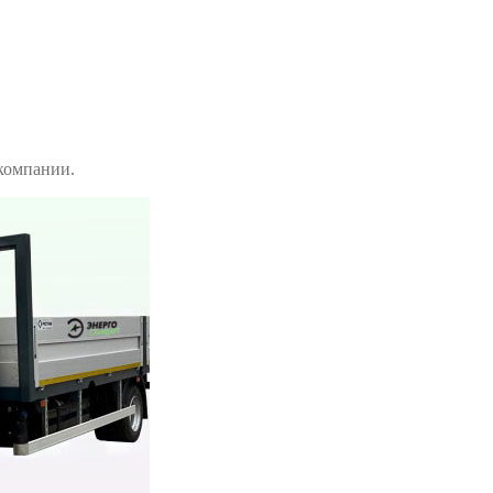
компании.