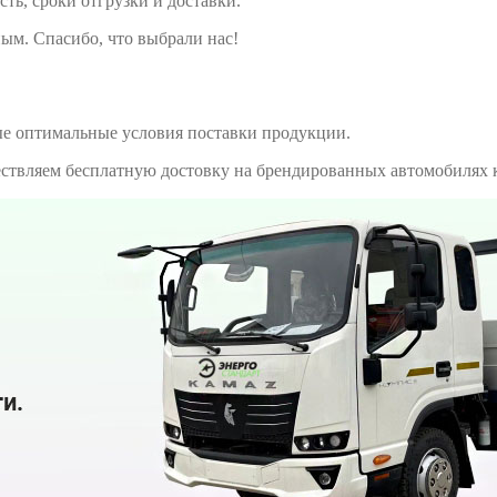
сть, сроки отгрузки и доставки.
ым. Спасибо, что выбрали нас!
е оптимальные условия поставки продукции.
ществляем бесплатную достовку на брендированных автомобилях 