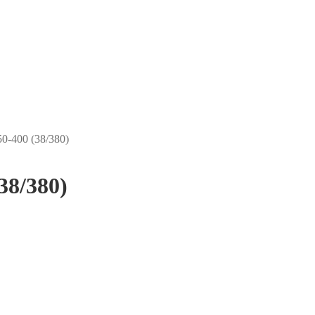
0-400 (38/380)
38/380)