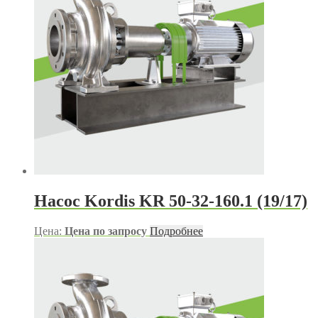
Насос Kordis KR 50-32-160.1 (19/17)
Цена:
Цена по запросу
Подробнее