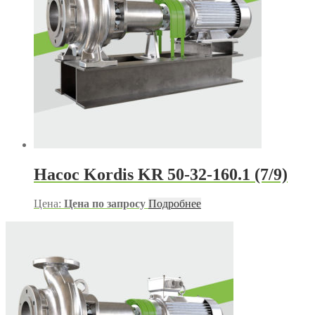
Насос Kordis KR 50-32-160.1 (7/9)
Цена:
Цена по запросу
Подробнее