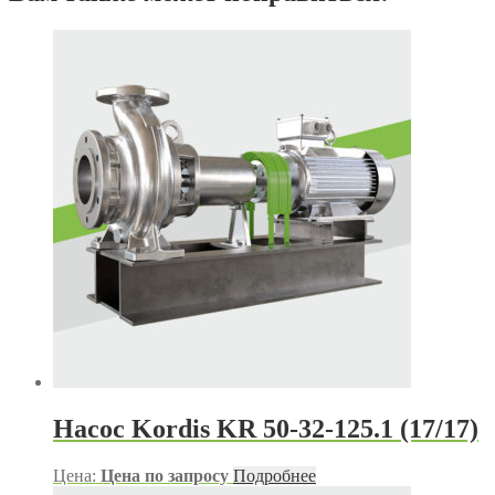
Насос Kordis KR 50-32-125.1 (17/17)
Цена:
Цена по запросу
Подробнее