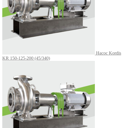
Насос Kordis
KR 150-125-200 (45/340)