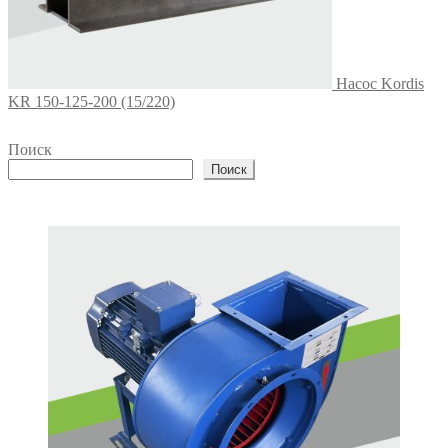
Насос Kordis
KR 150-125-200 (15/220)
Поиск
Поиск