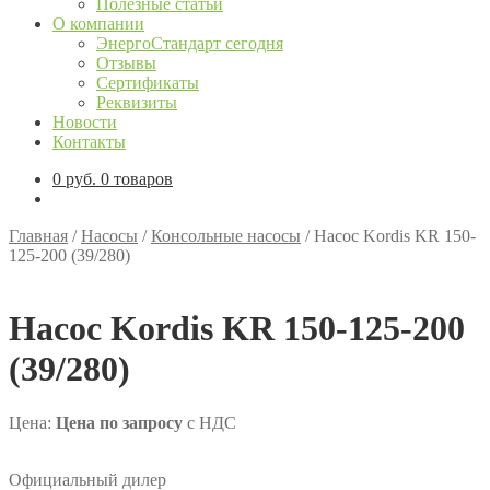
Полезные статьи
О компании
ЭнергоСтандарт сегодня
Отзывы
Сертификаты
Реквизиты
Новости
Контакты
0
руб.
0 товаров
Главная
/
Насосы
/
Консольные насосы
/
Насос Kordis KR 150-
125-200 (39/280)
Насос Kordis KR 150-125-200
(39/280)
Цена:
Цена по запросу
с НДС
Официальный дилер