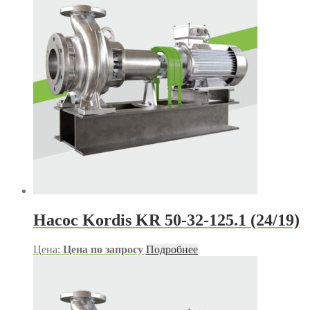
Насос Kordis KR 50-32-125.1 (24/19)
Цена:
Цена по запросу
Подробнее