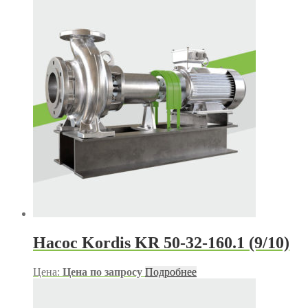
Насос Kordis KR 50-32-160.1 (9/10)
Цена:
Цена по запросу
Подробнее