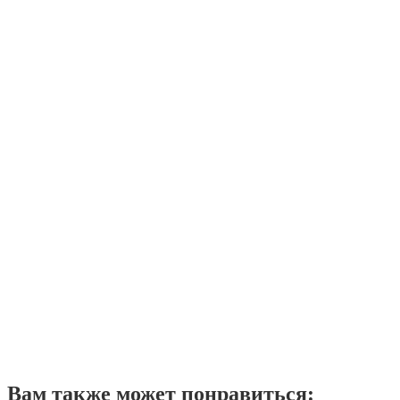
Вам также может понравиться: