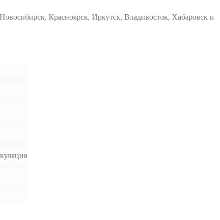
Новосибирск, Красноярск, Иркутск, Владивосток, Хабаровск и
ркуляция