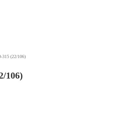
-315 (22/106)
2/106)