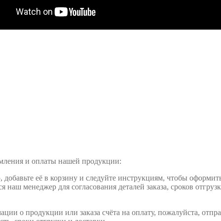
рмления и оплаты нашей продукции:
обавьте её в корзину и следуйте инструкциям, чтобы оформить 
ся наш менеджер для согласования деталей заказа, сроков отгруз
ции о продукции или заказа счёта на оплату, пожалуйста, отпра