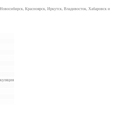
Новосибирск, Красноярск, Иркутск, Владивосток, Хабаровск и
ркуляция