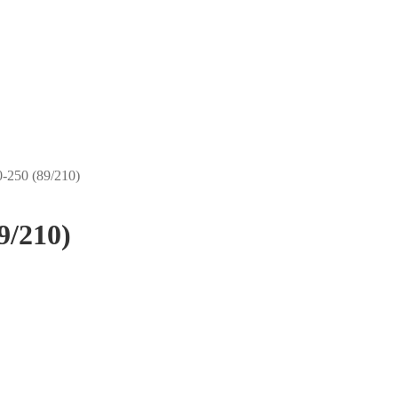
-250 (89/210)
9/210)