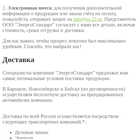
2.
Электронная почта
: для получения дополнительной
информации о продукции или заказа счёта на оплату,
пожалуйста, отправьте запрос на
info@es-22.ru
. Представитель
ООО "ЭнергоСтандарт" согласует с вами все детали, включая
стоимость, сроки отгрузки и доставки.
Для нас важно, чтобы процесс покупки был максимально
удобным. Спасибо, что выбрали нас!
Доставка
Специалисты компании "ЭнергоСтандарт" предложат вам
самые оптимальные условия поставки продукции.
В Барнауле, Новосибирске и Бийске (по договоренности)
осуществляем бесплатную достовку на брендированных
автомобилях компании.
Доставка по всей России осуществляется посредством
следующих транспортных компаний.*:
Деловые линии
Энергия