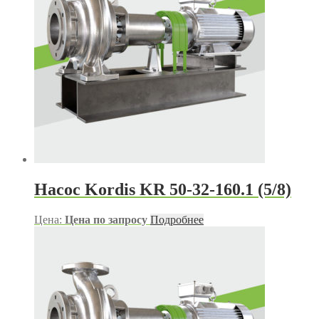
Насос Kordis KR 50-32-160.1 (5/8)
Цена:
Цена по запросу
Подробнее