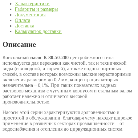
Характеристики
Габариты и размеры
Документация
Оплата
Доставка
Калькулятор доставки
Описание
Консольный
насос К 80-50-200
центробежного типа
используется для перекачки как чистой, так и технической
воды (и холодной, и горячей), а также водно-спиртовых
смесей, в составе которых возможны мелкие нерастворимые
включения размером до 0,2 мм, концентрация которых
незначительна – 0,1%. При таких показателях водных
растворов механизм с чугунным корпусом и стальным валом
работает надежно и отличается высокой
производительностью.
Насосы этой серии характеризуются долговечностью и
простотой в обслуживании, благодаря чему находят широкое
применение в различных секторах промышленности – от
водоснабжения и отопления до циркуляционных систем.