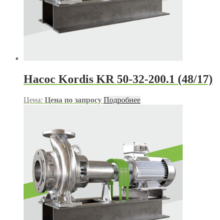
Насос Kordis KR 50-32-200.1 (48/17)
Цена:
Цена по запросу
Подробнее