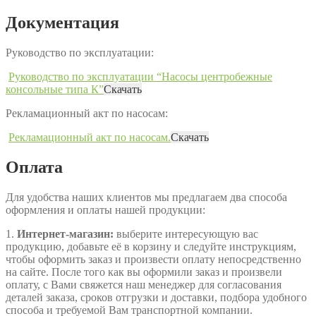
Документация
Руководство по эксплуатации:
Руководство по эксплуатации “Насосы центробежные
консольные типа К”
Скачать
Рекламационный акт по насосам:
Рекламационный акт по насосам.
Скачать
Оплата
Для удобства наших клиентов мы предлагаем два способа
оформления и оплаты нашей продукции:
1.
Интернет-магазин:
выберите интересующую вас
продукцию, добавьте её в корзину и следуйте инструкциям,
чтобы оформить заказ и произвести оплату непосредственно
на сайте. После того как вы оформили заказ и произвели
оплату, с Вами свяжется наш менеджер для согласования
деталей заказа, сроков отгрузки и доставки, подбора удобного
способа и требуемой Вам транспортной компании.