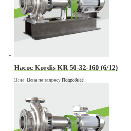
Насос Kordis KR 50-32-160 (6/12)
Цена:
Цена по запросу
Подробнее