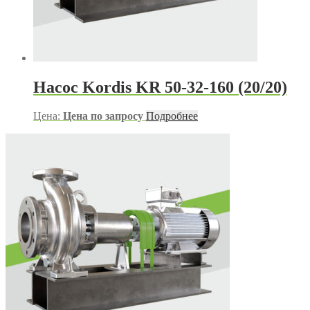
Насос Kordis KR 50-32-160 (20/20)
Цена:
Цена по запросу
Подробнее