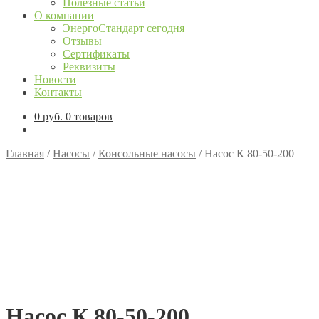
Полезные статьи
О компании
ЭнергоСтандарт сегодня
Отзывы
Сертификаты
Реквизиты
Новости
Контакты
0
руб.
0 товаров
Главная
/
Насосы
/
Консольные насосы
/
Насос К 80-50-200
Насос К 80-50-200