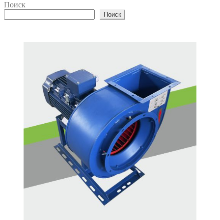
Поиск
Поиск