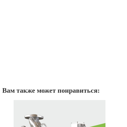
Вам также может понравиться: