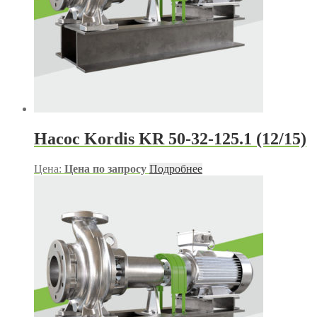
Насос Kordis KR 50-32-125.1 (12/15)
Цена:
Цена по запросу
Подробнее