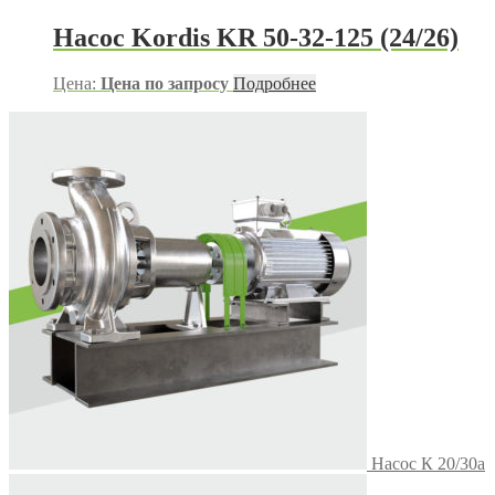
Насос Kordis KR 50-32-125 (24/26)
Цена:
Цена по запросу
Подробнее
Насос К 20/30а