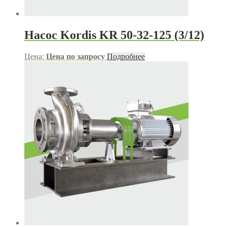
Насос Kordis KR 50-32-125 (3/12)
Цена:
Цена по запросу
Подробнее