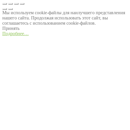
Мы используем cookie-файлы для наилучшего представления
нашего сайта. Продолжая использовать этот сайт, вы
соглашаетесь с использованием cookie-файлов.
Принять
Подробнее…