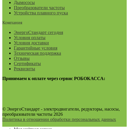
Дымососы
Преобразователи частоты
Устройства плавного пуска
Компания
ЭнергоСтандарт сегодня
Условия оплаты
Условия доставки
Гарантийные условия
Техническая поддержка
Отзывы
Сертификаты
Реквизиты
Принимаем к оплате через сервис РОБОКАССА:
© ЭнергоСтандарт - электродвигатели, редукторы, насосы,
преобразователи частоты 2026
Политика в отношении обработки персональных данных