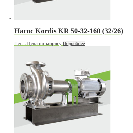
Насос Kordis KR 50-32-160 (32/26)
Цена:
Цена по запросу
Подробнее