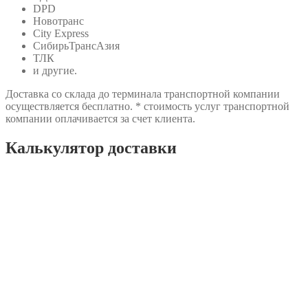
DPD
Новотранс
City Express
СибирьТрансАзия
ТЛК
и другие.
Доставка со склада до терминала транспортной компании
осуществляется бесплатно. * стоимость услуг транспортной
компании оплачивается за счет клиента.
Калькулятор доставки