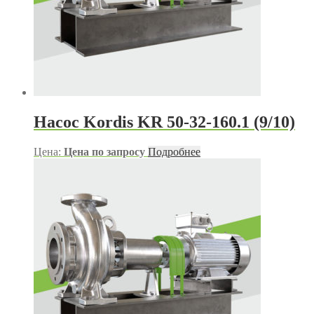
Насос Kordis KR 50-32-160.1 (9/10)
Цена:
Цена по запросу
Подробнее