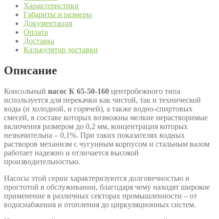
Характеристики
Габариты и размеры
Документация
Оплата
Доставка
Калькулятор доставки
Описание
Консольный
насос К 65-50-160
центробежного типа
используется для перекачки как чистой, так и технической
воды (и холодной, и горячей), а также водно-спиртовых
смесей, в составе которых возможны мелкие нерастворимые
включения размером до 0,2 мм, концентрация которых
незначительна – 0,1%. При таких показателях водных
растворов механизм с чугунным корпусом и стальным валом
работает надежно и отличается высокой
производительностью.
Насосы этой серии характеризуются долговечностью и
простотой в обслуживании, благодаря чему находят широкое
применение в различных секторах промышленности – от
водоснабжения и отопления до циркуляционных систем.