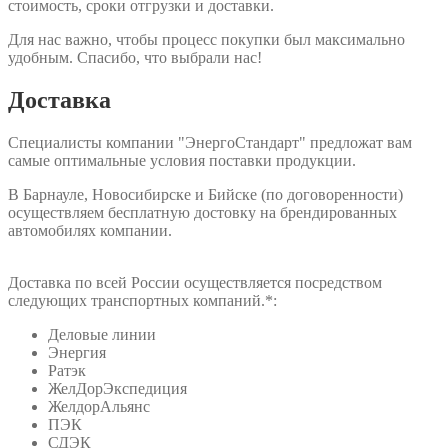
стоимость, сроки отгрузки и доставки.
Для нас важно, чтобы процесс покупки был максимально
удобным. Спасибо, что выбрали нас!
Доставка
Специалисты компании "ЭнергоСтандарт" предложат вам
самые оптимальные условия поставки продукции.
В Барнауле, Новосибирске и Бийске (по договоренности)
осуществляем бесплатную достовку на брендированных
автомобилях компании.
Доставка по всей России осуществляется посредством
следующих транспортных компаний.*:
Деловые линии
Энергия
Ратэк
ЖелДорЭкспедиция
ЖелдорАльянс
ПЭК
СДЭК