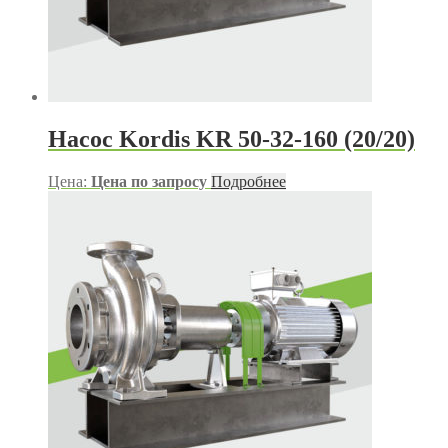
Насос Kordis KR 50-32-160 (20/20)
Цена:
Цена по запросу
Подробнее