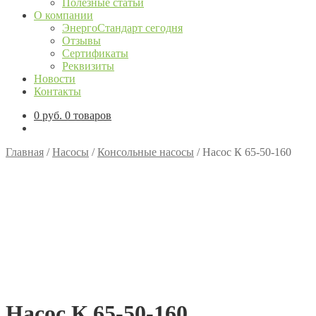
Полезные статьи
О компании
ЭнергоСтандарт сегодня
Отзывы
Сертификаты
Реквизиты
Новости
Контакты
0
руб.
0 товаров
Главная
/
Насосы
/
Консольные насосы
/
Насос К 65-50-160
Насос К 65-50-160