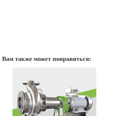
Вам также может понравиться: