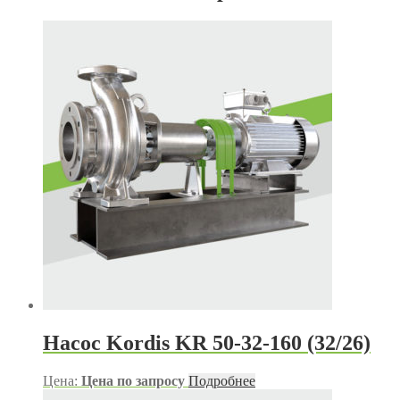
Насос Kordis KR 50-32-160 (32/26)
Цена:
Цена по запросу
Подробнее