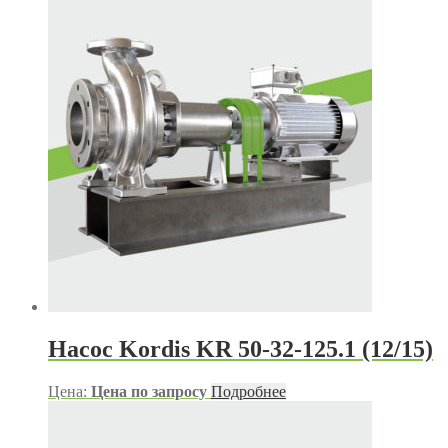
Насос Kordis KR 50-32-125.1 (12/15)
Цена:
Цена по запросу
Подробнее