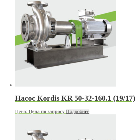
Насос Kordis KR 50-32-160.1 (19/17)
Цена:
Цена по запросу
Подробнее