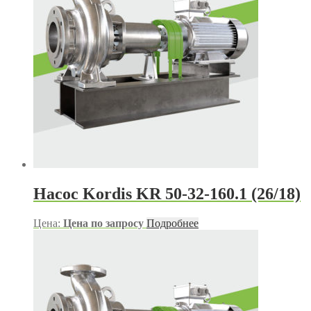
Насос Kordis KR 50-32-160.1 (26/18)
Цена:
Цена по запросу
Подробнее