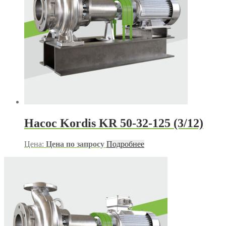
Насос Kordis KR 50-32-125 (3/12)
Цена:
Цена по запросу
Подробнее