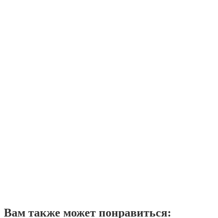
Вам также может понравиться: