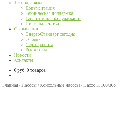
Техподдержка
Документация
Техническая поддержка
Гарантийное обслуживание
Полезные статьи
О компании
ЭнергоСтандарт сегодня
Отзывы
Сертификаты
Реквизиты
Новости
Контакты
0
руб.
0 товаров
Главная
/
Насосы
/
Консольные насосы
/
Насос К 160/30б