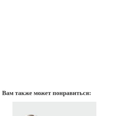
Вам также может понравиться: