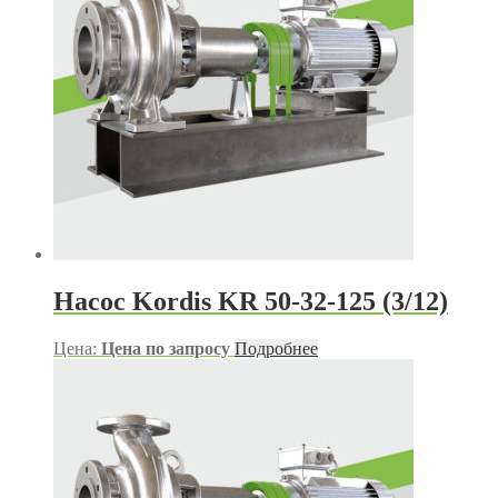
Насос Kordis KR 50-32-125 (3/12)
Цена:
Цена по запросу
Подробнее