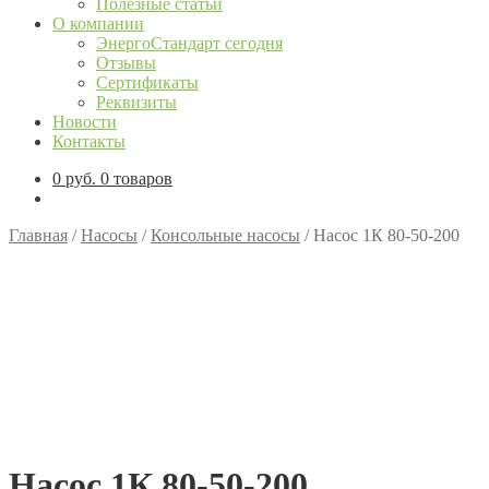
Полезные статьи
О компании
ЭнергоСтандарт сегодня
Отзывы
Сертификаты
Реквизиты
Новости
Контакты
0
руб.
0 товаров
Главная
/
Насосы
/
Консольные насосы
/
Насос 1К 80-50-200
Насос 1К 80-50-200