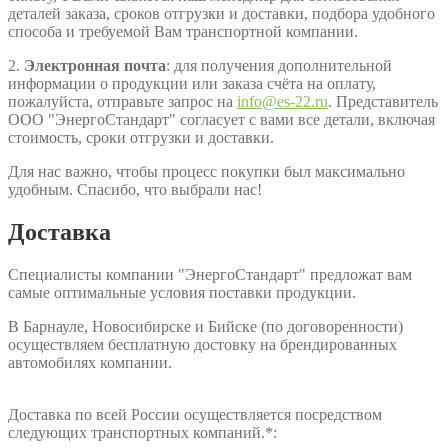
деталей заказа, сроков отгрузки и доставки, подбора удобного
способа и требуемой Вам транспортной компании.
2.
Электронная почта
: для получения дополнительной
информации о продукции или заказа счёта на оплату,
пожалуйста, отправьте запрос на
info@es-22.ru
. Представитель
ООО "ЭнергоСтандарт" согласует с вами все детали, включая
стоимость, сроки отгрузки и доставки.
Для нас важно, чтобы процесс покупки был максимально
удобным. Спасибо, что выбрали нас!
Доставка
Специалисты компании "ЭнергоСтандарт" предложат вам
самые оптимальные условия поставки продукции.
В Барнауле, Новосибирске и Бийске (по договоренности)
осуществляем бесплатную достовку на брендированных
автомобилях компании.
Доставка по всей России осуществляется посредством
следующих транспортных компаний.*: