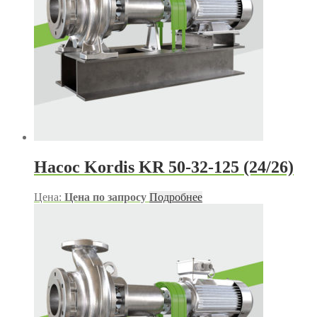
Насос Kordis KR 50-32-125 (24/26)
Цена:
Цена по запросу
Подробнее