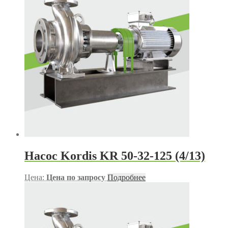
Насос Kordis KR 50-32-125 (4/13)
Цена:
Цена по запросу
Подробнее