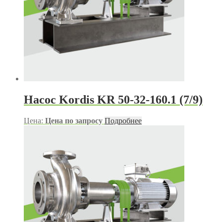
Насос Kordis KR 50-32-160.1 (7/9)
Цена:
Цена по запросу
Подробнее