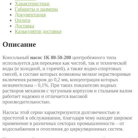
Характеристики
Габариты и размеры
Документация
Оплата
Доставка
Калькулятор доставки
Описание
Консольный
насос 1К 80-50-200
центробежного типа
используется для перекачки как чистой, так и технической
воды (и холодной, и горячей), а также водно-спиртовых
смесей, в составе которых возможны мелкие нерастворимые
включения размером до 0,2 мм, концентрация которых
незначительна – 0,1%. При таких показателях водных
растворов механизм с чугунным корпусом и стальным валом
работает надежно и отличается высокой
производительностью.
Насосы этой серии характеризуются долговечностью и
простотой в обслуживании, благодаря чему находят широкое
применение в различных секторах промышленности – от
водоснабжения и отопления до циркуляционных систем.