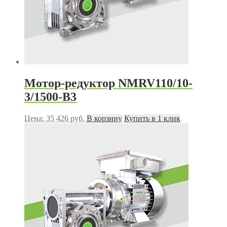
Мотор-редуктор NMRV110/10-
3/1500-B3
Цена:
35 426
руб.
В корзину
Купить в 1 клик