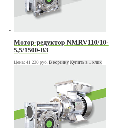
Мотор-редуктор NMRV110/10-
5,5/1500-В3
Цена:
41 230
руб.
В корзину
Купить в 1 клик