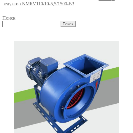
редуктор NMRV110/10-5,5/1500-В3
Поиск
Поиск