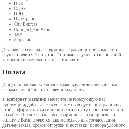
ПЭК
СДЭК
DPD
Новотранс
City Express
СибирьТрансАзия
ТЛК
и другие.
Доставка со склада до терминала транспортной компании
осуществляется бесплатно. * стоимость услуг транспортной
компании оплачивается за счет клиента.
Оплата
Для удобства наших клиентов мы предлагаем два способа
оформления и оплаты нашей продукции:
1.
Интернет-магазин:
выберите интересующую вас
продукцию, добавьте её в корзину и следуйте инструкциям,
чтобы оформить заказ и произвести оплату непосредственно
на сайте. После того как вы оформили заказ и произвели
оплату, с Вами свяжется наш менеджер для согласования
деталей заказа, сроков отгрузки и доставки, подбора удобного