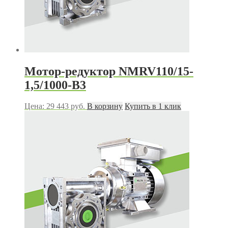
Мотор-редуктор NMRV110/15-
1,5/1000-B3
Цена:
29 443
руб.
В корзину
Купить в 1 клик