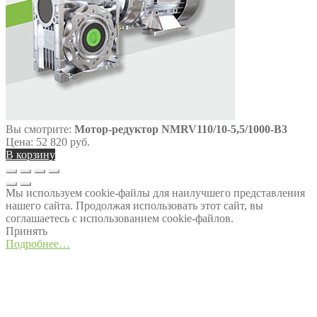
Вы смотрите:
Мотор-редуктор NMRV110/10-5,5/1000-B3
Цена:
52 820
руб.
В корзину
Мы используем cookie-файлы для наилучшего представления
нашего сайта. Продолжая использовать этот сайт, вы
соглашаетесь с использованием cookie-файлов.
Принять
Подробнее…