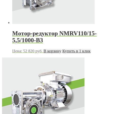
Мотор-редуктор NMRV110/15-
5,5/1000-B3
Цена:
52 820
руб.
В корзину
Купить в 1 клик