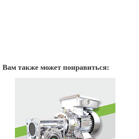
Вам также может понравиться: