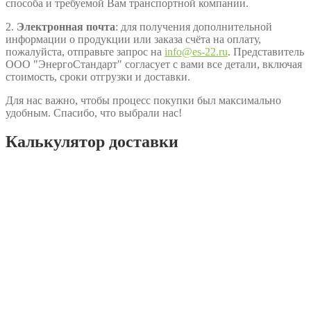
способа и требуемой Вам транспортной компании.
2.
Электронная почта
: для получения дополнительной
информации о продукции или заказа счёта на оплату,
пожалуйста, отправьте запрос на
info@es-22.ru
. Представитель
ООО "ЭнергоСтандарт" согласует с вами все детали, включая
стоимость, сроки отгрузки и доставки.
Для нас важно, чтобы процесс покупки был максимально
удобным. Спасибо, что выбрали нас!
Калькулятор доставки