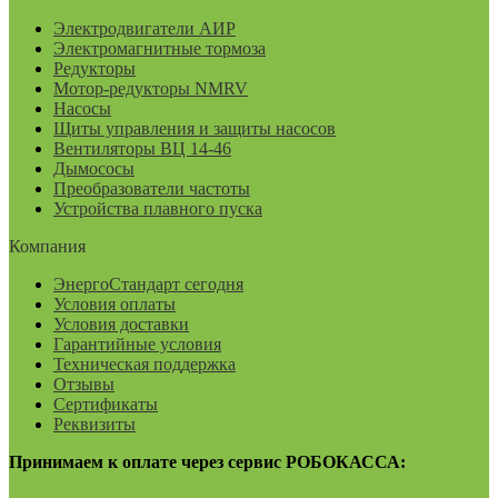
Электродвигатели АИР
Электромагнитные тормоза
Редукторы
Мотор-редукторы NMRV
Насосы
Щиты управления и защиты насосов
Вентиляторы ВЦ 14-46
Дымососы
Преобразователи частоты
Устройства плавного пуска
Компания
ЭнергоСтандарт сегодня
Условия оплаты
Условия доставки
Гарантийные условия
Техническая поддержка
Отзывы
Сертификаты
Реквизиты
Принимаем к оплате через сервис РОБОКАССА: