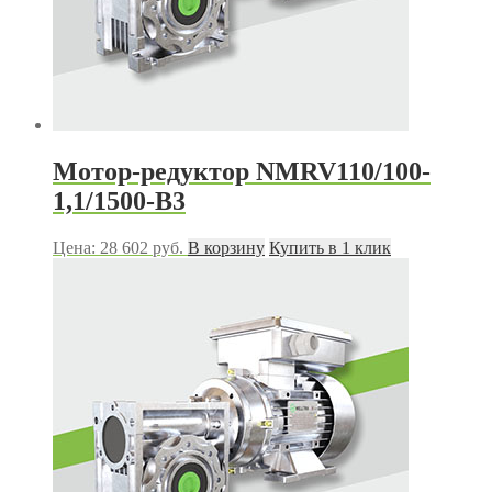
Мотор-редуктор NMRV110/100-
1,1/1500-B3
Цена:
28 602
руб.
В корзину
Купить в 1 клик