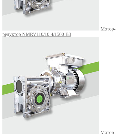
Мотор-
редуктор NMRV110/10-4/1500-B3
Мотор-