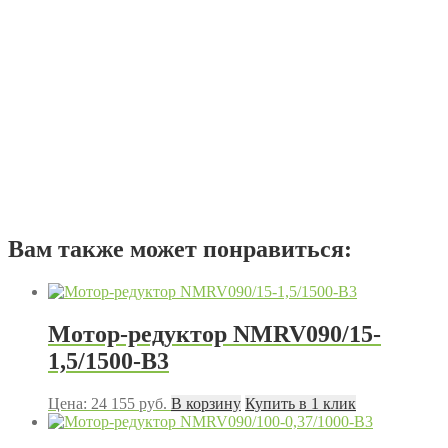
Вам также может понравиться:
Мотор-редуктор NMRV090/15-
1,5/1500-B3
Цена:
24 155
руб.
В корзину
Купить в 1 клик