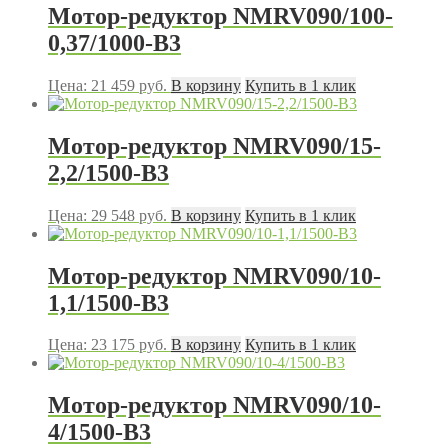
Мотор-редуктор NMRV090/100-
0,37/1000-B3
Цена:
21 459
руб.
В корзину
Купить в 1 клик
Мотор-редуктор NMRV090/15-
2,2/1500-B3
Цена:
29 548
руб.
В корзину
Купить в 1 клик
Мотор-редуктор NMRV090/10-
1,1/1500-B3
Цена:
23 175
руб.
В корзину
Купить в 1 клик
Мотор-редуктор NMRV090/10-
4/1500-В3