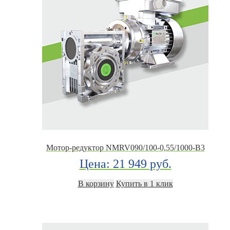
Мотор-редуктор NMRV090/100-0,55/1000-B3
Цена:
21 949
руб.
В корзину
Купить в 1 клик