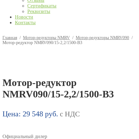
Отзывы
Сертификаты
Реквизиты
Новости
Контакты
Главная
/
Мотор-редукторы NMRV
/
Мотор-редукторы NMRV090
/
Мотор-редуктор NMRV090/15-2,2/1500-B3
Мотор-редуктор
NMRV090/15-2,2/1500-B3
Цена:
29 548
руб.
с НДС
Официальный дилер