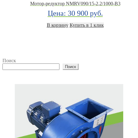
Мотор-редуктор NMRV090/15-2,2/1000-B3
Цена:
30 900
руб.
В корзину
Купить в 1 клик
Поиск
Поиск