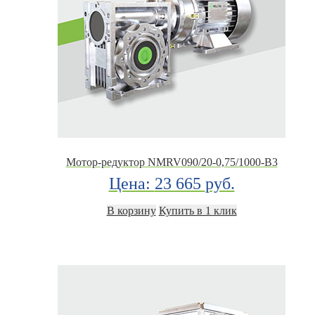
Мотор-редуктор NMRV090/20-0,75/1000-B3
Цена:
23 665
руб.
В корзину
Купить в 1 клик