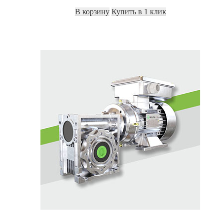
В корзину
Купить в 1 клик