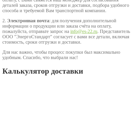
деталей заказа, сроков отгрузки и доставки, подбора удобного
способа и требуемой Вам транспортной компании.
2.
Электронная почта
: для получения дополнительной
информации о продукции или заказа счёта на оплату,
пожалуйста, отправьте запрос на
info@es-22.ru
. Представитель
ООО "ЭнергоСтандарт" согласует с вами все детали, включая
стоимость, сроки отгрузки и доставки.
Для нас важно, чтобы процесс покупки был максимально
удобным. Спасибо, что выбрали нас!
Калькулятор доставки