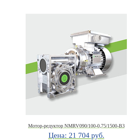
Мотор-редуктор NMRV090/100-0,75/1500-B3
Цена:
21 704
руб.