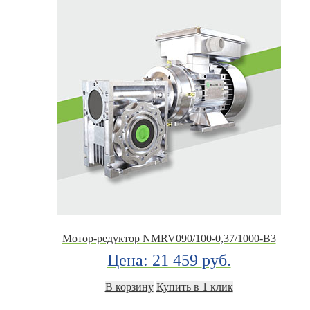
Мотор-редуктор NMRV090/100-0,37/1000-B3
Цена:
21 459
руб.
В корзину
Купить в 1 клик