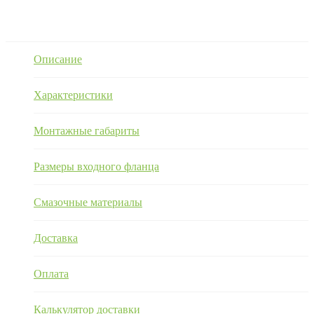
Описание
Характеристики
Монтажные габариты
Размеры входного фланца
Смазочные материалы
Доставка
Оплата
Калькулятор доставки