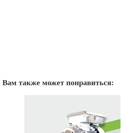
Вам также может понравиться: