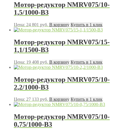
Мотор-редуктор NMRV075/10-
1,5/1000-В3
Цена:
24 801
руб.
В корзину
Купить в 1 клик
Мотор-редуктор NMRV075/15-
1,1/1500-В3
Цена:
19 408
руб.
В корзину
Купить в 1 клик
Мотор-редуктор NMRV075/10-
2,2/1000-В3
Цена:
27 133
руб.
В корзину
Купить в 1 клик
Мотор-редуктор NMRV075/10-
0,75/1000-В3