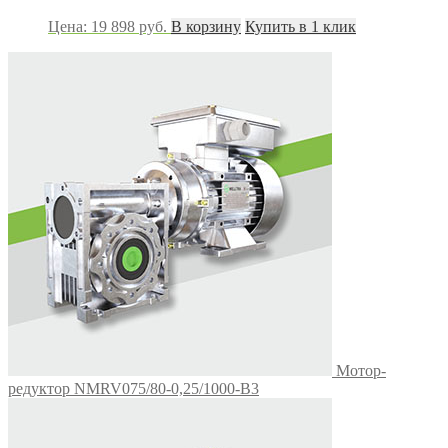
Цена:
19 898
руб.
В корзину
Купить в 1 клик
Мотор-
редуктор NMRV075/80-0,25/1000-B3