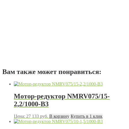
Вам также может понравиться:
Мотор-редуктор NMRV075/15-
2,2/1000-В3
Цена:
27 133
руб.
В корзину
Купить в 1 клик