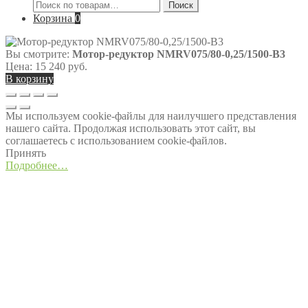
Искать:
Поиск
Корзина
0
Вы смотрите:
Мотор-редуктор NMRV075/80-0,25/1500-B3
Цена:
15 240
руб.
В корзину
Мы используем cookie-файлы для наилучшего представления
нашего сайта. Продолжая использовать этот сайт, вы
соглашаетесь с использованием cookie-файлов.
Принять
Подробнее…