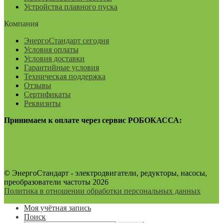
Устройства плавного пуска
Компания
ЭнергоСтандарт сегодня
Условия оплаты
Условия доставки
Гарантийные условия
Техническая поддержка
Отзывы
Сертификаты
Реквизиты
Принимаем к оплате через сервис РОБОКАССА:
© ЭнергоСтандарт - электродвигатели, редукторы, насосы,
преобразователи частоты 2026
Политика в отношении обработки персональных данных
Моя учётная запись
Поиск