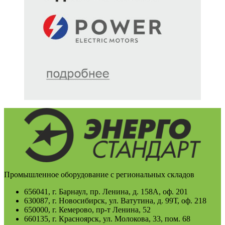
Промышленное оборудование с региональных складов
656041, г. Барнаул, пр. Ленина, д. 158А, оф. 201
630087, г. Новосибирск, ул. Ватутина, д. 99Т, оф. 218
650000, г. Кемерово, пр-т Ленина, 52
660135, г. Красноярск, ул. Молокова, 33, пом. 68